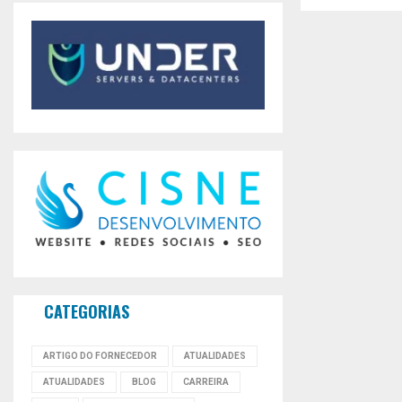
CATEGORIAS
ARTIGO DO FORNECEDOR
ATUALIDADES
ATUALIDADES
BLOG
CARREIRA