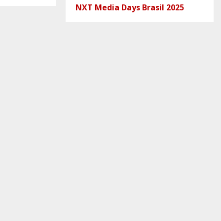
NXT Media Days Brasil 2025