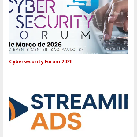
Cybersecurity Forum 2026