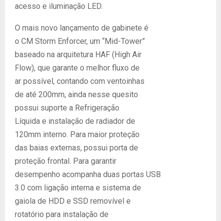
acesso e iluminação LED.
O mais novo lançamento de gabinete é
o CM Storm Enforcer, um “Mid-Tower”
baseado na arquitetura HAF (High Air
Flow), que garante o melhor fluxo de
ar possível, contando com ventoinhas
de até 200mm, ainda nesse quesito
possui suporte a Refrigeração
Líquida e instalação de radiador de
120mm interno. Para maior proteção
das baias externas, possui porta de
proteção frontal. Para garantir
desempenho acompanha duas portas USB
3.0 com ligação interna e sistema de
gaiola de HDD e SSD removível e
rotatório para instalação de