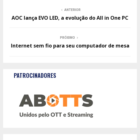
ANTERIOR
AOC lança EVO LED, a evolução do All in One PC
PRÓXIMO
Internet sem fio para seu computador de mesa
PATROCINADORES