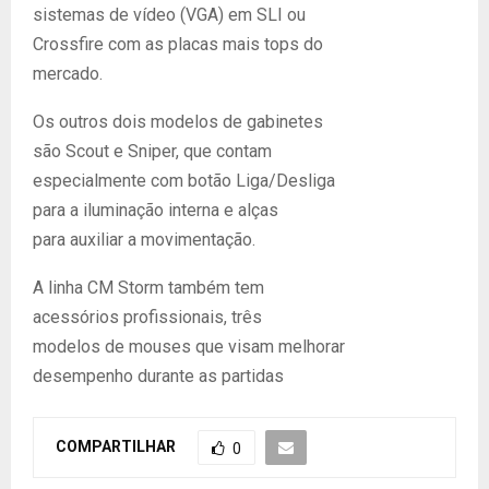
sistemas de vídeo (VGA) em SLI ou
Crossfire com as placas mais tops do
mercado.
Os outros dois modelos de gabinetes
são Scout e Sniper, que contam
especialmente com botão Liga/Desliga
para a iluminação interna e alças
para auxiliar a movimentação.
A linha CM Storm também tem
acessórios profissionais, três
modelos de mouses que visam melhorar
desempenho durante as partidas
COMPARTILHAR
0