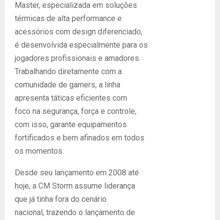
Master, especializada em soluções
térmicas de alta performance e
acessórios com design diferenciado,
é desenvolvida especialmente para os
jogadores profissionais e amadores.
Trabalhando diretamente com a
comunidade de gamers, a linha
apresenta táticas eficientes com
foco na segurança, força e controle,
com isso, garante equipamentos
fortificados e bem afinados em todos
os momentos.
Desde seu lançamento em 2008 até
hoje, a CM Storm assume liderança
que já tinha fora do cenário
nacional, trazendo o lançamento de