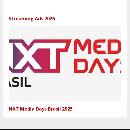
Streaming Ads 2026
NXT Media Days Brasil 2025