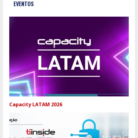
EVENTOS
Capacity LATAM 2026