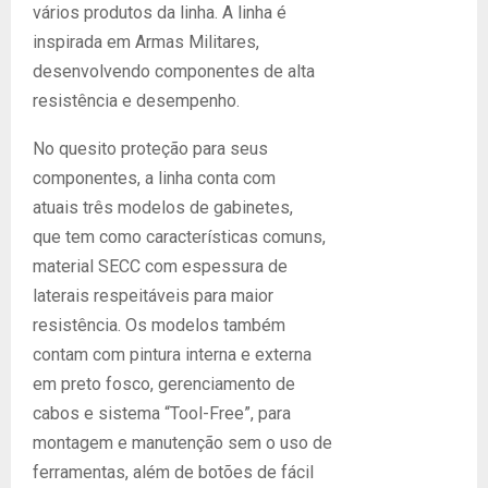
vários produtos da linha. A linha é
inspirada em Armas Militares,
desenvolvendo componentes de alta
resistência e desempenho.
No quesito proteção para seus
componentes, a linha conta com
atuais três modelos de gabinetes,
que tem como características comuns,
material SECC com espessura de
laterais respeitáveis para maior
resistência. Os modelos também
contam com pintura interna e externa
em preto fosco, gerenciamento de
cabos e sistema “Tool-Free”, para
montagem e manutenção sem o uso de
ferramentas, além de botões de fácil