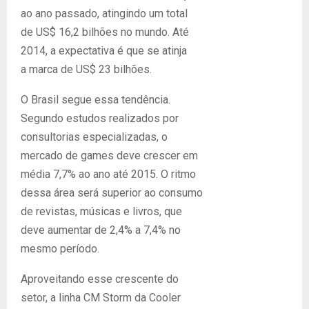
ao ano passado, atingindo um total
de US$ 16,2 bilhões no mundo. Até
2014, a expectativa é que se atinja
a marca de US$ 23 bilhões.
O Brasil segue essa tendência.
Segundo estudos realizados por
consultorias especializadas, o
mercado de games deve crescer em
média 7,7% ao ano até 2015. O ritmo
dessa área será superior ao consumo
de revistas, músicas e livros, que
deve aumentar de 2,4% a 7,4% no
mesmo período.
Aproveitando esse crescente do
setor, a linha CM Storm da Cooler