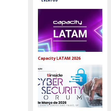
Capacity LATAM 2026