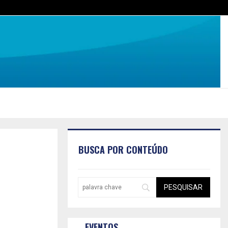
BUSCA POR CONTEÚDO
EVENTOS