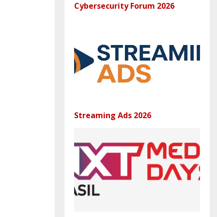
Cybersecurity Forum 2026
Streaming Ads 2026