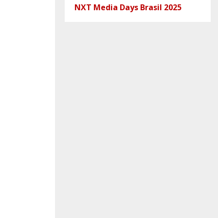
NXT Media Days Brasil 2025