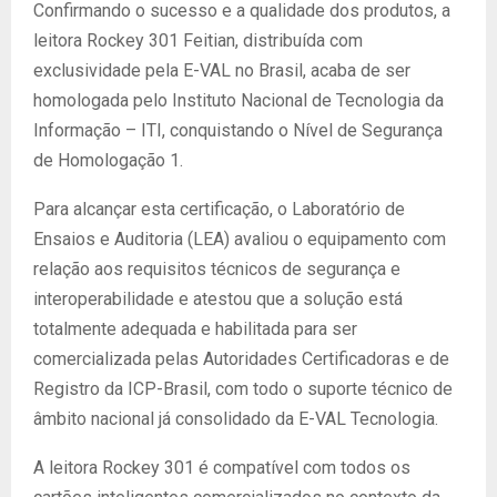
Confirmando o sucesso e a qualidade dos produtos, a
leitora Rockey 301 Feitian, distribuída com
exclusividade pela E-VAL no Brasil, acaba de ser
homologada pelo Instituto Nacional de Tecnologia da
Informação – ITI, conquistando o Nível de Segurança
de Homologação 1.
Para alcançar esta certificação, o Laboratório de
Ensaios e Auditoria (LEA) avaliou o equipamento com
relação aos requisitos técnicos de segurança e
interoperabilidade e atestou que a solução está
totalmente adequada e habilitada para ser
comercializada pelas Autoridades Certificadoras e de
Registro da ICP-Brasil, com todo o suporte técnico de
âmbito nacional já consolidado da E-VAL Tecnologia.
A leitora Rockey 301 é compatível com todos os