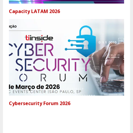
Capacity LATAM 2026
Cybersecurity Forum 2026