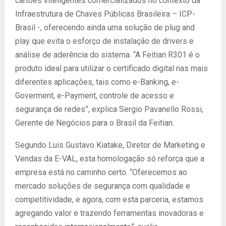
cartões inteligentes comercializados no contexto da
Infraestrutura de Chaves Públicas Brasileira – ICP-
Brasil -, oferecendo ainda uma solução de plug and
play que evita o esforço de instalação de drivers e
análise de aderência do sistema. “A Feitian R301 é o
produto ideal para utilizar o certificado digital nas mais
diferentes aplicações, tais como e-Banking, e-
Goverment, e-Payment, controle de acesso e
segurança de redes”, explica Sergio Pavanello Rossi,
Gerente de Negócios para o Brasil da Feitian.
Segundo Luis Gustavo Kiatake, Diretor de Marketing e
Vendas da E-VAL, esta homologação só reforça que a
empresa está no caminho certo. “Oferecemos ao
mercado soluções de segurança com qualidade e
competitividade, e agora, com esta parceria, estamos
agregando valor e trazendo ferramentas inovadoras e