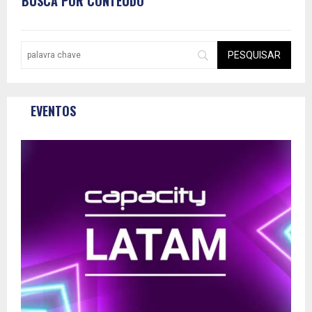
BUSCA POR CONTEÚDO
EVENTOS