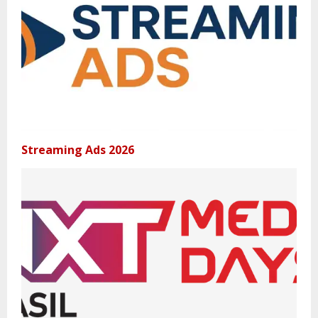
Streaming Ads 2026