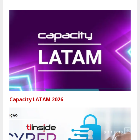
Capacity LATAM 2026