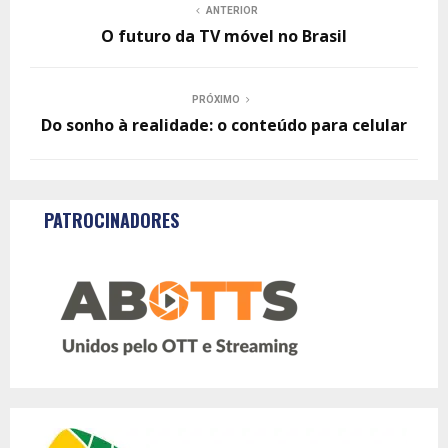
ANTERIOR
O futuro da TV móvel no Brasil
PRÓXIMO
Do sonho à realidade: o conteúdo para celular
PATROCINADORES