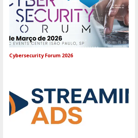
Cybersecurity Forum 2026