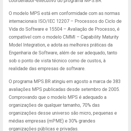
coordenador-executivo do programa MPS.BR.
O modelo MPS está em conformidade com as normas
internacionais ISO/IEC 12207 – Processos do Ciclo de
Vida do Software e 15504 – Avaliação de Processo, é
compatível com o modelo CMMI – Capability Maturity
Model Integration, e adota as melhores práticas da
Engenharia de Software, além de ser adequado, tanto
sob o ponto de vista técnico como de custos, à
realidade das empresas de software.
O programa MPS.BR atingiu em agosto a marca de 383
avaliações MPS publicadas desde setembro de 2005.
Comprovando que o modelo MPS é adequado a
organizações de qualquer tamanho, 70% das
organizações desse universo são micro, pequenas e
médias empresas (mPME) e 30% grandes
organizações públicas e privadas.