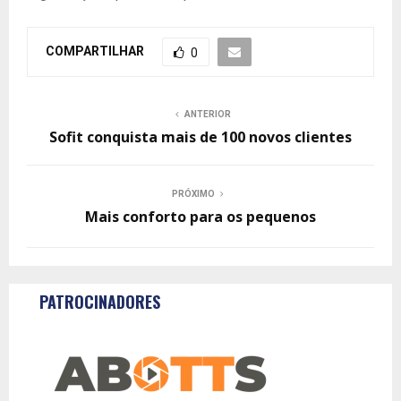
COMPARTILHAR
0
ANTERIOR
Sofit conquista mais de 100 novos clientes
PRÓXIMO
Mais conforto para os pequenos
PATROCINADORES