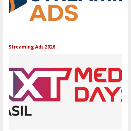
Streaming Ads 2026