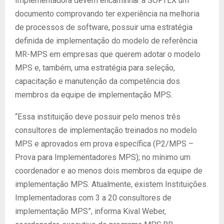
Implementadora devem encaminhar à SOFTEX um
documento comprovando ter experiência na melhoria
de processos de software, possuir uma estratégia
definida de implementação do modelo de referência
MR-MPS em empresas que querem adotar o modelo
MPS e, também, uma estratégia para seleção,
capacitação e manutenção da competência dos
membros da equipe de implementação MPS.
“Essa instituição deve possuir pelo menos três
consultores de implementação treinados no modelo
MPS e aprovados em prova específica (P2/MPS –
Prova para Implementadores MPS); no mínimo um
coordenador e ao menos dois membros da equipe de
implementação MPS. Atualmente, existem Instituições
Implementadoras com 3 a 20 consultores de
implementação MPS”, informa Kival Weber,