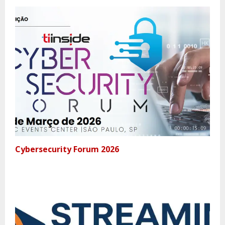
Cybersecurity Forum 2026