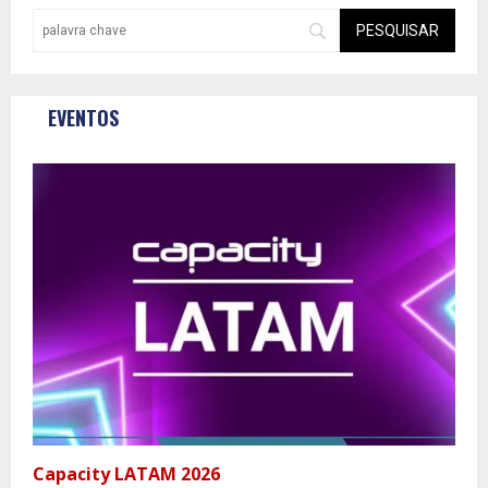
EVENTOS
Capacity LATAM 2026