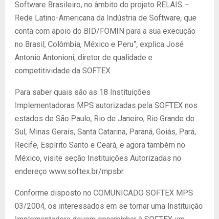
Software Brasileiro, no âmbito do projeto RELAIS –
Rede Latino-Americana da Indústria de Software, que
conta com apoio do BID/FOMIN para a sua execução
no Brasil, Colômbia, México e Peru”, explica José
Antonio Antonioni, diretor de qualidade e
competitividade da SOFTEX.
Para saber quais são as 18 Instituições
Implementadoras MPS autorizadas pela SOFTEX nos
estados de São Paulo, Rio de Janeiro, Rio Grande do
Sul, Minas Gerais, Santa Catarina, Paraná, Goiás, Pará,
Recife, Espírito Santo e Ceará, e agora também no
México, visite seção Instituições Autorizadas no
endereço www.softex.br/mpsbr.
Conforme disposto no COMUNICADO SOFTEX MPS
03/2004, os interessados em se tornar uma Instituição