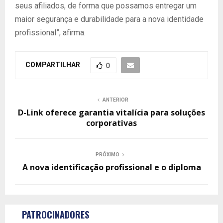
seus afiliados, de forma que possamos entregar um
maior segurança e durabilidade para a nova identidade
profissional”, afirma.
COMPARTILHAR
0
ANTERIOR
D-Link oferece garantia vitalícia para soluções
corporativas
PRÓXIMO
A nova identificação profissional e o diploma
PATROCINADORES