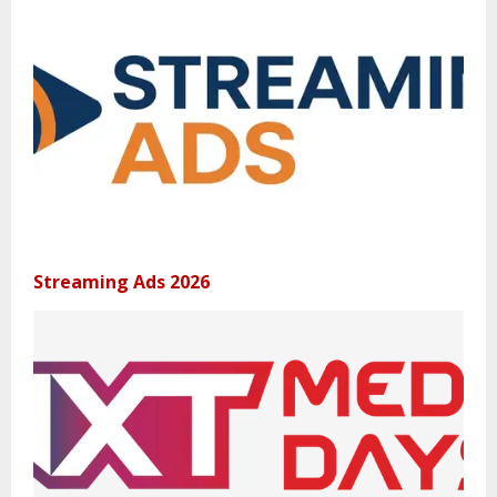
Streaming Ads 2026