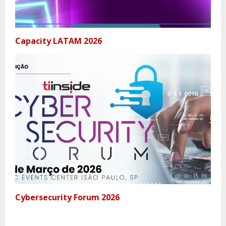
Capacity LATAM 2026
Cybersecurity Forum 2026