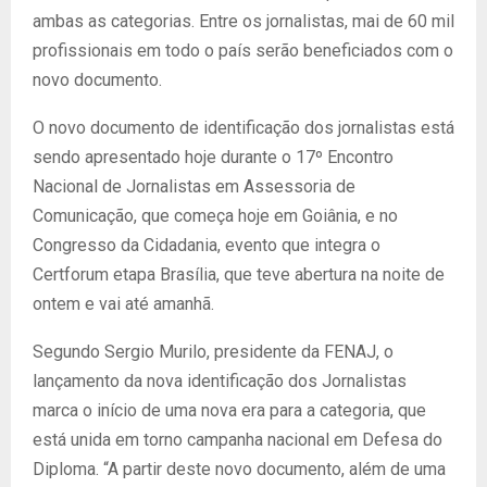
ambas as categorias. Entre os jornalistas, mai de 60 mil
profissionais em todo o país serão beneficiados com o
novo documento.
O novo documento de identificação dos jornalistas está
sendo apresentado hoje durante o 17º Encontro
Nacional de Jornalistas em Assessoria de
Comunicação, que começa hoje em Goiânia, e no
Congresso da Cidadania, evento que integra o
Certforum etapa Brasília, que teve abertura na noite de
ontem e vai até amanhã.
Segundo Sergio Murilo, presidente da FENAJ, o
lançamento da nova identificação dos Jornalistas
marca o início de uma nova era para a categoria, que
está unida em torno campanha nacional em Defesa do
Diploma. “A partir deste novo documento, além de uma