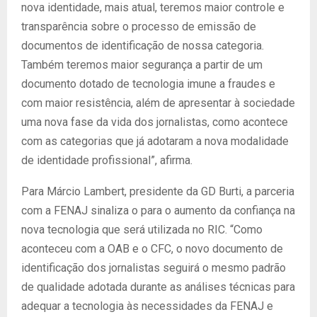
nova identidade, mais atual, teremos maior controle e
transparência sobre o processo de emissão de
documentos de identificação de nossa categoria.
Também teremos maior segurança a partir de um
documento dotado de tecnologia imune a fraudes e
com maior resistência, além de apresentar à sociedade
uma nova fase da vida dos jornalistas, como acontece
com as categorias que já adotaram a nova modalidade
de identidade profissional”, afirma.
Para Márcio Lambert, presidente da GD Burti, a parceria
com a FENAJ sinaliza o para o aumento da confiança na
nova tecnologia que será utilizada no RIC. “Como
aconteceu com a OAB e o CFC, o novo documento de
identificação dos jornalistas seguirá o mesmo padrão
de qualidade adotada durante as análises técnicas para
adequar a tecnologia às necessidades da FENAJ e