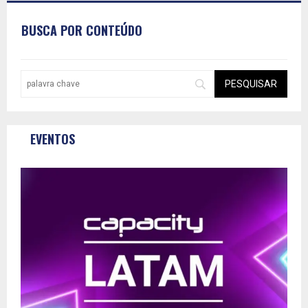
BUSCA POR CONTEÚDO
EVENTOS