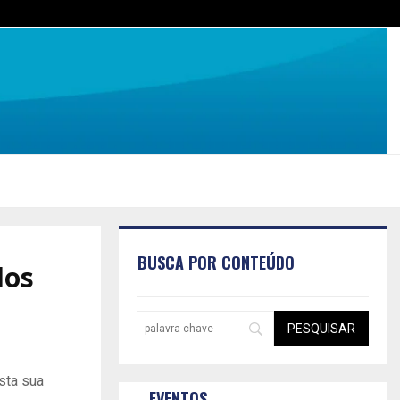
BUSCA POR CONTEÚDO
dos
sta sua
EVENTOS