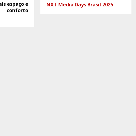
is espaço e
NXT Media Days Brasil 2025
conforto