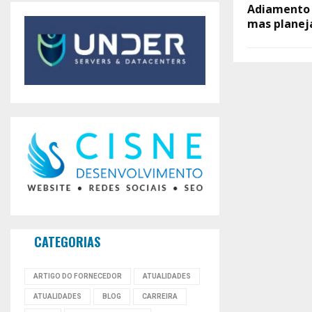
Adiamento d
mas planej
CATEGORIAS
ARTIGO DO FORNECEDOR
ATUALIDADES
ATUALIDADES
BLOG
CARREIRA