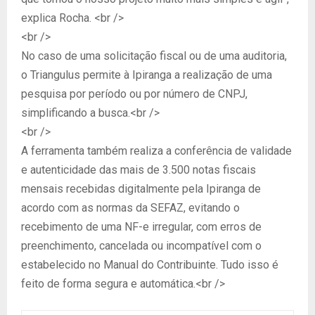
explica Rocha. <br />
<br />
No caso de uma solicitação fiscal ou de uma auditoria,
o Triangulus permite à Ipiranga a realização de uma
pesquisa por período ou por número de CNPJ,
simplificando a busca.<br />
<br />
A ferramenta também realiza a conferência de validade
e autenticidade das mais de 3.500 notas fiscais
mensais recebidas digitalmente pela Ipiranga de
acordo com as normas da SEFAZ, evitando o
recebimento de uma NF-e irregular, com erros de
preenchimento, cancelada ou incompatível com o
estabelecido no Manual do Contribuinte. Tudo isso é
feito de forma segura e automática.<br />