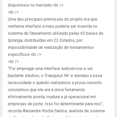
disponíveis no mercado.<br />
<br />
Uma das principais premissas do projeto era que
nenhuma interface a mais poderia ser inserida no
sistema de faturamento utilizado pelas 65 bases da
Ipiranga, distribuídas em 22 Estados, por
impossibilidade de realização de treinamentos
específicos.<br />
<br />
“Por empregar uma interface webservice e ser
bastante intuitivo, o Triangulus NF-e atendeu a essa
necessidade e quando realizamos a prova conceito
concluímos que ele era a única ferramenta
efetivamente pronta, madura e já operacional em
empresas de porte. Isso foi determinante para nós”,
recorda Alexandre Rocha Santos, analista de sistema