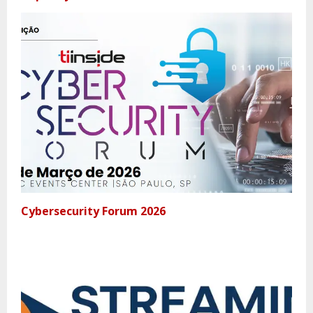
Cybersecurity Forum 2026