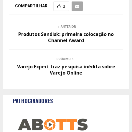
COMPARTILHAR
0
ANTERIOR
Produtos Sandisk: primeira colocação no
Channel Award
PRÓXIMO
Varejo Expert traz pesquisa inédita sobre
Varejo Online
PATROCINADORES