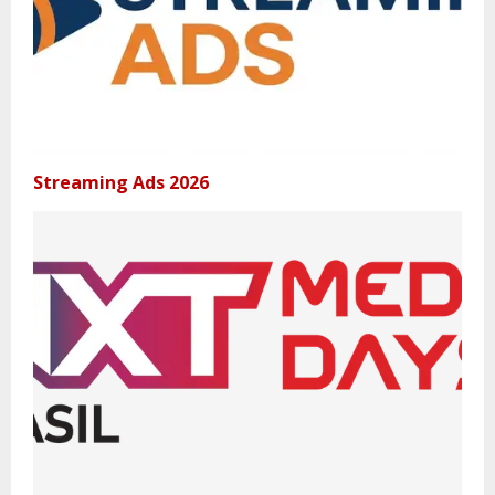
Streaming Ads 2026