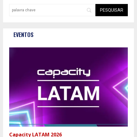
EVENTOS
Capacity LATAM 2026