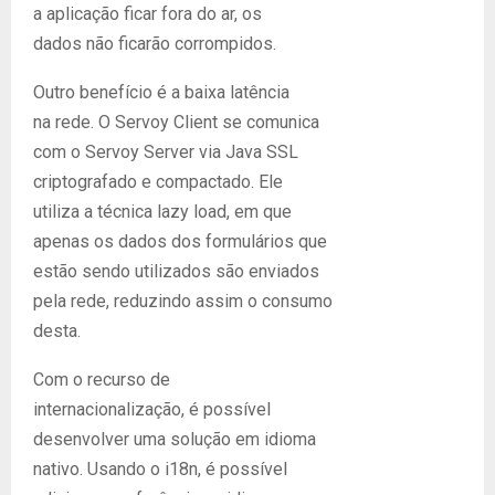
a aplicação ficar fora do ar, os
dados não ficarão corrompidos.
Outro benefício é a baixa latência
na rede. O Servoy Client se comunica
com o Servoy Server via Java SSL
criptografado e compactado. Ele
utiliza a técnica lazy load, em que
apenas os dados dos formulários que
estão sendo utilizados são enviados
pela rede, reduzindo assim o consumo
desta.
Com o recurso de
internacionalização, é possível
desenvolver uma solução em idioma
nativo. Usando o i18n, é possível