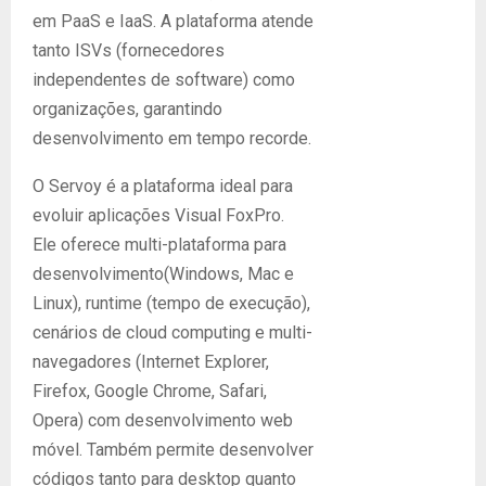
em PaaS e IaaS. A plataforma atende
tanto ISVs (fornecedores
independentes de software) como
organizações, garantindo
desenvolvimento em tempo recorde.
O Servoy é a plataforma ideal para
evoluir aplicações Visual FoxPro.
Ele oferece multi-plataforma para
desenvolvimento(Windows, Mac e
Linux), runtime (tempo de execução),
cenários de cloud computing e multi-
navegadores (Internet Explorer,
Firefox, Google Chrome, Safari,
Opera) com desenvolvimento web
móvel. Também permite desenvolver
códigos tanto para desktop quanto