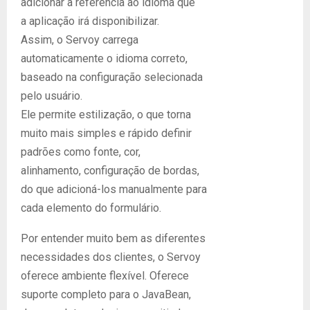
adicionar a referência ao idioma que
a aplicação irá disponibilizar.
Assim, o Servoy carrega
automaticamente o idioma correto,
baseado na configuração selecionada
pelo usuário.
Ele permite estilização, o que torna
muito mais simples e rápido definir
padrões como fonte, cor,
alinhamento, configuração de bordas,
do que adicioná-los manualmente para
cada elemento do formulário.
Por entender muito bem as diferentes
necessidades dos clientes, o Servoy
oferece ambiente flexível. Oferece
suporte completo para o JavaBean,