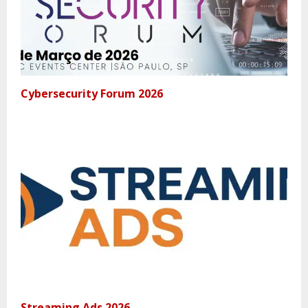
Cybersecurity Forum 2026
Streaming Ads 2026