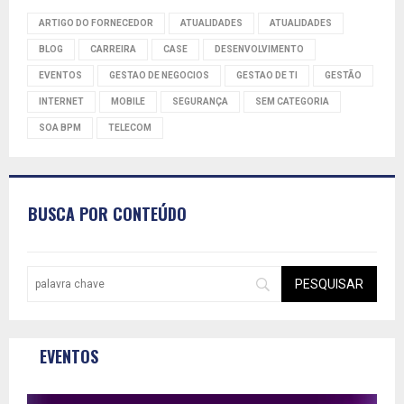
ARTIGO DO FORNECEDOR
ATUALIDADES
ATUALIDADES
BLOG
CARREIRA
CASE
DESENVOLVIMENTO
EVENTOS
GESTAO DE NEGOCIOS
GESTAO DE TI
GESTÃO
INTERNET
MOBILE
SEGURANÇA
SEM CATEGORIA
SOA BPM
TELECOM
BUSCA POR CONTEÚDO
EVENTOS