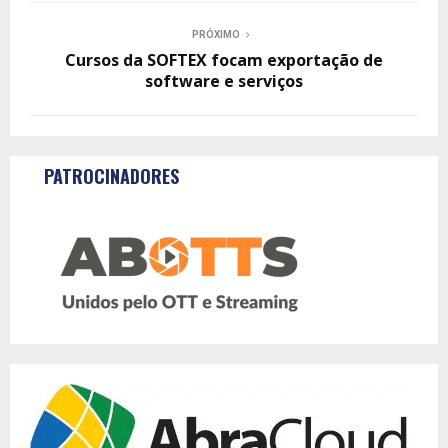
PRÓXIMO
Cursos da SOFTEX focam exportação de
software e serviços
PATROCINADORES