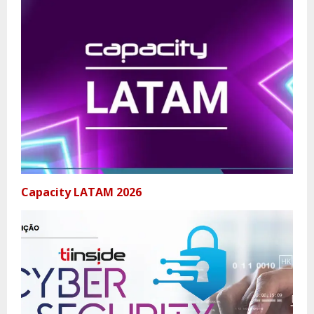
Capacity LATAM 2026