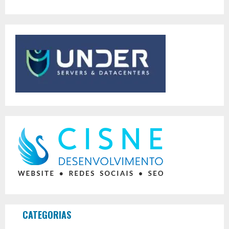
CATEGORIAS