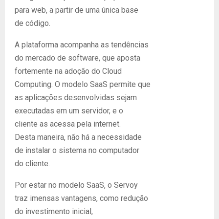
para web, a partir de uma única base
de código.
A plataforma acompanha as tendências
do mercado de software, que aposta
fortemente na adoção do Cloud
Computing. O modelo SaaS permite que
as aplicações desenvolvidas sejam
executadas em um servidor, e o
cliente as acessa pela internet.
Desta maneira, não há a necessidade
de instalar o sistema no computador
do cliente.
Por estar no modelo SaaS, o Servoy
traz imensas vantagens, como redução
do investimento inicial,