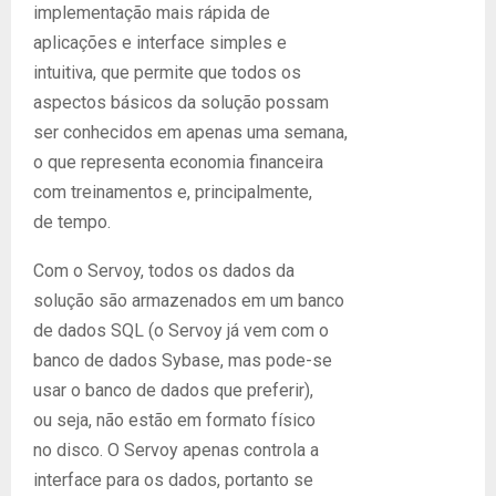
implementação mais rápida de
aplicações e interface simples e
intuitiva, que permite que todos os
aspectos básicos da solução possam
ser conhecidos em apenas uma semana,
o que representa economia financeira
com treinamentos e, principalmente,
de tempo.
Com o Servoy, todos os dados da
solução são armazenados em um banco
de dados SQL (o Servoy já vem com o
banco de dados Sybase, mas pode-se
usar o banco de dados que preferir),
ou seja, não estão em formato físico
no disco. O Servoy apenas controla a
interface para os dados, portanto se