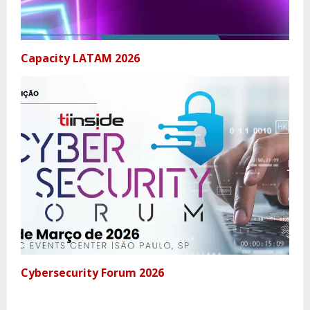
Capacity LATAM 2026
Cybersecurity Forum 2026