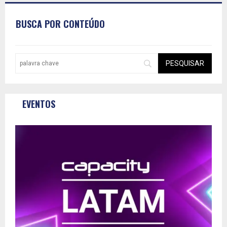
BUSCA POR CONTEÚDO
EVENTOS