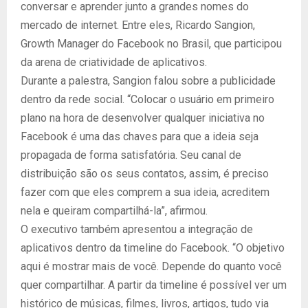
conversar e aprender junto a grandes nomes do
mercado de internet. Entre eles, Ricardo Sangion,
Growth Manager do Facebook no Brasil, que participou
da arena de criatividade de aplicativos.
Durante a palestra, Sangion falou sobre a publicidade
dentro da rede social. “Colocar o usuário em primeiro
plano na hora de desenvolver qualquer iniciativa no
Facebook é uma das chaves para que a ideia seja
propagada de forma satisfatória. Seu canal de
distribuição são os seus contatos, assim, é preciso
fazer com que eles comprem a sua ideia, acreditem
nela e queiram compartilhá-la”, afirmou.
O executivo também apresentou a integração de
aplicativos dentro da timeline do Facebook. “O objetivo
aqui é mostrar mais de você. Depende do quanto você
quer compartilhar. A partir da timeline é possível ver um
histórico de músicas, filmes, livros, artigos, tudo via