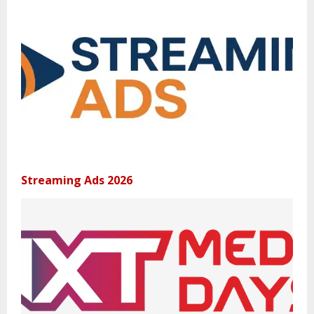
Streaming Ads 2026