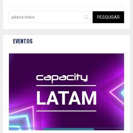
EVENTOS