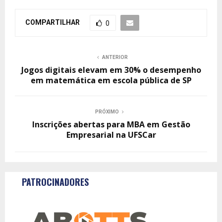
COMPARTILHAR
0
ANTERIOR
Jogos digitais elevam em 30% o desempenho
em matemática em escola pública de SP
PRÓXIMO
Inscrições abertas para MBA em Gestão
Empresarial na UFSCar
PATROCINADORES