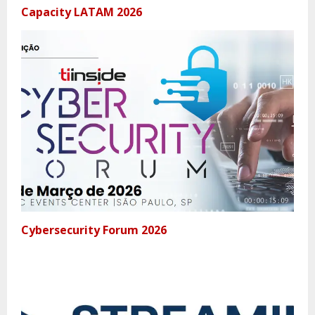
Capacity LATAM 2026
Cybersecurity Forum 2026