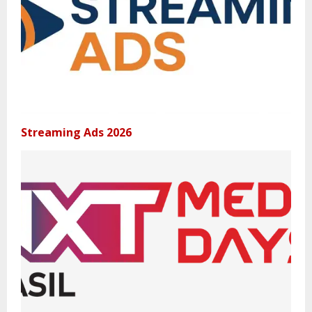
Streaming Ads 2026