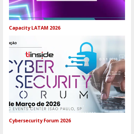
Capacity LATAM 2026
Cybersecurity Forum 2026