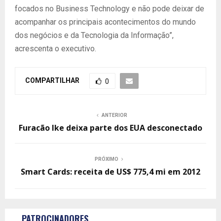
focados no Business Technology e não pode deixar de
acompanhar os principais acontecimentos do mundo
dos negócios e da Tecnologia da Informação”,
acrescenta o executivo.
COMPARTILHAR
0
ANTERIOR
Furacão Ike deixa parte dos EUA desconectado
PRÓXIMO
Smart Cards: receita de US$ 775,4 mi em 2012
PATROCINADORES