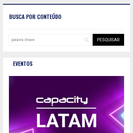
BUSCA POR CONTEÚDO
EVENTOS