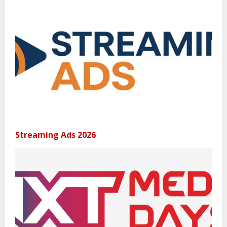
Streaming Ads 2026