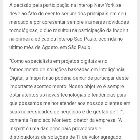
A decisão pela participação na Interop New York se
deve ao fato do evento ser um dos principais em seu
mercado e por apresentar sempre inúmeras novidades
tecnológicas, o que resultou na participação da Inspirit
na primeira edição da Interop São Paulo, ocorrida no
último mês de Agosto, em São Paulo.
“Como especialista em projetos digitais e no
fornecimento de soluções baseadas em Inteligência
Digital, a Inspirit não poderia deixar de participar deste
importante acontecimento. Nosso objetivo é sempre
estar atentos às novas tecnologias e tendências para
que possamos melhor atender aos nossos clientes em
suas necessidades de negócios e de gestão de TI”,
comenta Francisco Monteiro, diretor da empresa. “A
Inspirit é uma das principais provedoras e
distribuidoras de soluções de TI de valor agregado