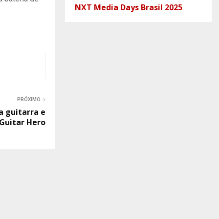
NXT Media Days Brasil 2025
PRÓXIMO
a guitarra e
 Guitar Hero