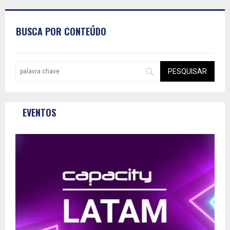
BUSCA POR CONTEÚDO
EVENTOS