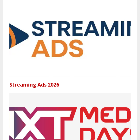
Streaming Ads 2026