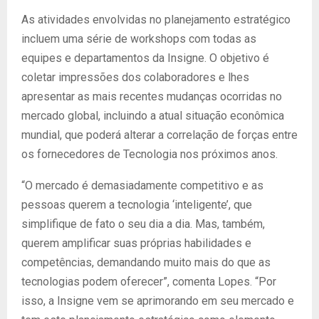
As atividades envolvidas no planejamento estratégico
incluem uma série de workshops com todas as
equipes e departamentos da Insigne. O objetivo é
coletar impressões dos colaboradores e lhes
apresentar as mais recentes mudanças ocorridas no
mercado global, incluindo a atual situação econômica
mundial, que poderá alterar a correlação de forças entre
os fornecedores de Tecnologia nos próximos anos.
“O mercado é demasiadamente competitivo e as
pessoas querem a tecnologia ‘inteligente’, que
simplifique de fato o seu dia a dia. Mas, também,
querem amplificar suas próprias habilidades e
competências, demandando muito mais do que as
tecnologias podem oferecer”, comenta Lopes. “Por
isso, a Insigne vem se aprimorando em seu mercado e