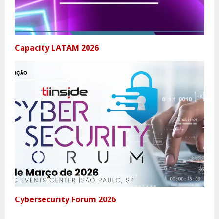
Capacity LATAM 2026
Cybersecurity Forum 2026