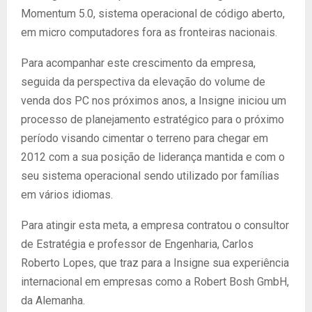
Momentum 5.0, sistema operacional de código aberto,
em micro computadores fora as fronteiras nacionais.
Para acompanhar este crescimento da empresa,
seguida da perspectiva da elevação do volume de
venda dos PC nos próximos anos, a Insigne iniciou um
processo de planejamento estratégico para o próximo
período visando cimentar o terreno para chegar em
2012 com a sua posição de liderança mantida e com o
seu sistema operacional sendo utilizado por famílias
em vários idiomas.
Para atingir esta meta, a empresa contratou o consultor
de Estratégia e professor de Engenharia, Carlos
Roberto Lopes, que traz para a Insigne sua experiência
internacional em empresas como a Robert Bosh GmbH,
da Alemanha.