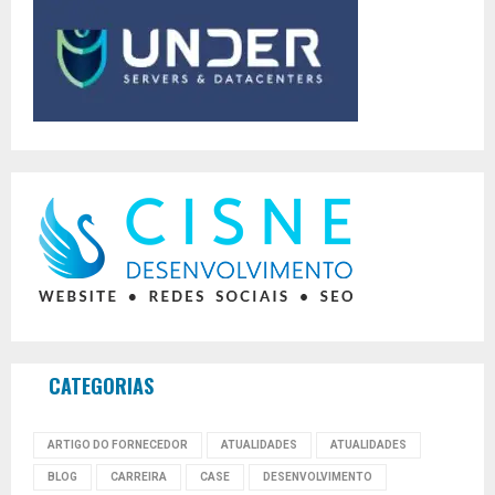
CATEGORIAS
ARTIGO DO FORNECEDOR
ATUALIDADES
ATUALIDADES
BLOG
CARREIRA
CASE
DESENVOLVIMENTO