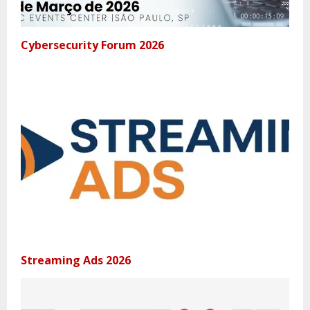
Cybersecurity Forum 2026
Streaming Ads 2026