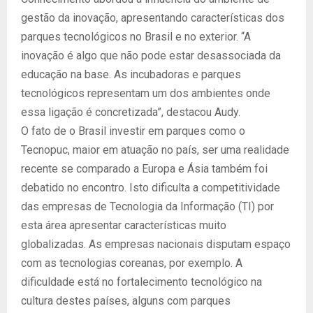
gestão da inovação, apresentando características dos
parques tecnológicos no Brasil e no exterior. “A
inovação é algo que não pode estar desassociada da
educação na base. As incubadoras e parques
tecnológicos representam um dos ambientes onde
essa ligação é concretizada”, destacou Audy.
O fato de o Brasil investir em parques como o
Tecnopuc, maior em atuação no país, ser uma realidade
recente se comparado a Europa e Ásia também foi
debatido no encontro. Isto dificulta a competitividade
das empresas de Tecnologia da Informação (TI) por
esta área apresentar características muito
globalizadas. As empresas nacionais disputam espaço
com as tecnologias coreanas, por exemplo. A
dificuldade está no fortalecimento tecnológico na
cultura destes países, alguns com parques