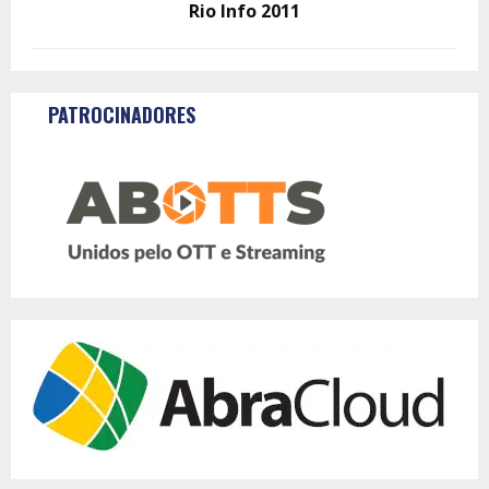
Rio Info 2011
PATROCINADORES