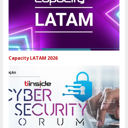
Capacity LATAM 2026