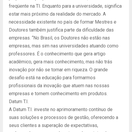
freqüente na TI. Enquanto para a universidade, significa
estar mais próximo da realidade do mercado. A
necessidade existente no país de formar Mestres e
Doutores também justifica parte da dificuldade das
empresas. “No Brasil, os Doutores não estão nas
empresas, mas sim nas universidades atuando como
professores. É o conhecimento que gera artigo
acadêmico, gera mais conhecimento, mas não trás
inovação por não se tornar em riqueza. O grande
desafio está na educação para formarmos
profissionais da inovação que atuem nas nossas
empresas e tornem conhecimento em produtos.
Datum T.I.
A Datum T.I. investe no aprimoramento contínuo de
suas soluções e processos de gestão, oferecendo a
seus clientes a superação de expectativas,