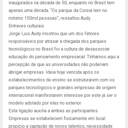
inaugurados na década de 50, enquanto no Brasil tem
apenas uma década. “Os parque da Coreia tem no
mínimo 150mil pessoas”, ressaltou Audy.
Entraves culturais
Jorge Luis Audy mostrou que um dos fatores
responsáveis por atrasar a chegada dos parques
tecnológicos no Brasil foi a cultura de desassociar
educação do pensamento empresarial. Tínhamos aqui a
percepção de que as universidades não poderiam
abrigar empresas. Ideia hoje vencida após os
estabelecimentos de ensino se estruturarem com os
parques tecnológicos e grandes empresas de origem
internacional manifestarem interesse por este já ser o
modelo adotado por elas no exterior.
Esta ligação auxilia a ambas as participantes.
Empresas se estabelecem fisicamente em local
propício a captação de novos talentos, necessidade