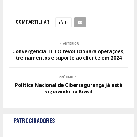
COMPARTILHAR
0
ANTERIOR
Convergência TI-TO revolucionará operações,
treinamentos e suporte ao cliente em 2024
PRÓXIMO
Política Nacional de Cibersegurança já está
vigorando no Brasil
PATROCINADORES