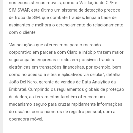
nos ecossistemas móveis, como a Validação de CPF e
SIM SWAP, este último um sistema de detecção precoce
de troca de SIM, que combate fraudes, limpa a base de
assinantes e melhora o gerenciamento do relacionamento
com o cliente.
“As soluções que oferecemos para o mercado
corporativo em parceria com Claro e Infobip trazem maior
segurança às empresas e reduzem possíveis fraudes
eletrônicas em transações financeiras, por exemplo, bem
como no acesso a sites e aplicativos via celular”, detalha
João Del Nero, gerente de vendas de Data Analytics da
Embratel. Cumprindo os regulamentos globais de proteção
de dados, as ferramentas também oferecem um
mecanismo seguro para cruzar rapidamente informações
do usuário, como números de registro pessoal, com a
operadora móvel.