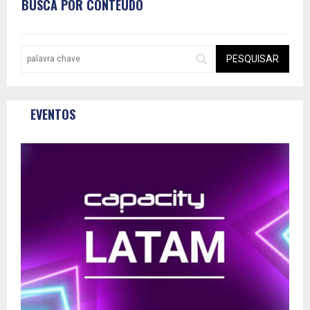
BUSCA POR CONTEÚDO
EVENTOS