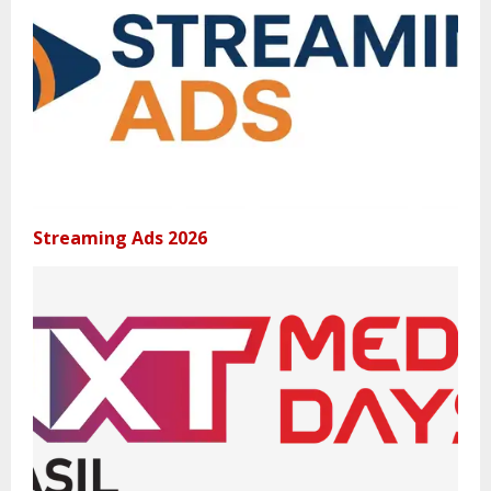
Streaming Ads 2026