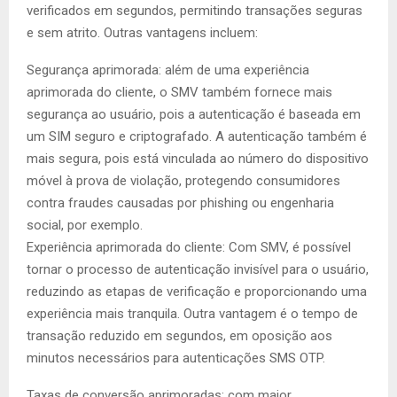
verificados em segundos, permitindo transações seguras
e sem atrito. Outras vantagens incluem:
Segurança aprimorada: além de uma experiência
aprimorada do cliente, o SMV também fornece mais
segurança ao usuário, pois a autenticação é baseada em
um SIM seguro e criptografado. A autenticação também é
mais segura, pois está vinculada ao número do dispositivo
móvel à prova de violação, protegendo consumidores
contra fraudes causadas por phishing ou engenharia
social, por exemplo.
Experiência aprimorada do cliente: Com SMV, é possível
tornar o processo de autenticação invisível para o usuário,
reduzindo as etapas de verificação e proporcionando uma
experiência mais tranquila. Outra vantagem é o tempo de
transação reduzido em segundos, em oposição aos
minutos necessários para autenticações SMS OTP.
Taxas de conversão aprimoradas: com maior