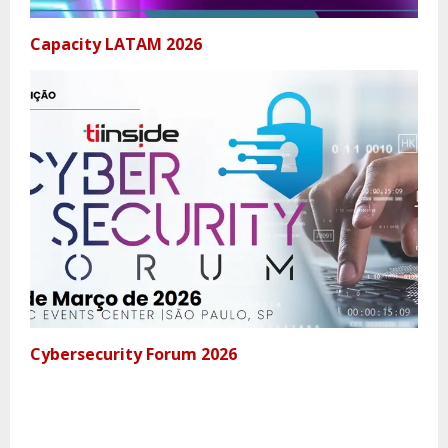
Capacity LATAM 2026
Cybersecurity Forum 2026