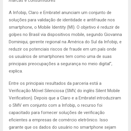
marcas e consumidores
A Infobip, Claro e Embratel anunciam um conjunto de
soluções para validação de identidade e antifraude nos
smartphone, o Mobile Identity (MI). O objetivo é reduzir de
golpes no Brasil via dispositivos mobile, segundo Giovanna
Dominiqui, gerente regional na América do Sul da Infobip, e
reduzir os potenciais riscos de fraude em um país onde
os usuários de smartphones tem como uma de suas
principais preocupações a segurança no meio digital”,
explica.
Entre os principais resultados da parceria está a
Verificação Móvel Silenciosa (SMV, do inglês Silent Mobile
Verification). Depois que a Claro e a Embratel introduziram
o SMV em conjunto com a Infobip, o recurso foi
capacitado para fornecer soluções de verificação
eficientes a empresas de comércio eletrônico. Isso
garante que os dados do usuário no smartphone sejam