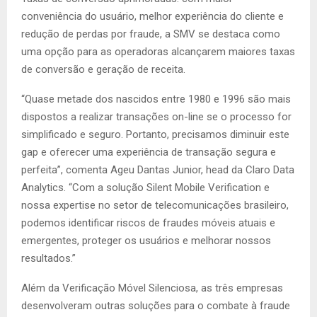
conveniência do usuário, melhor experiência do cliente e
redução de perdas por fraude, a SMV se destaca como
uma opção para as operadoras alcançarem maiores taxas
de conversão e geração de receita.
“Quase metade dos nascidos entre 1980 e 1996 são mais
dispostos a realizar transações on-line se o processo for
simplificado e seguro. Portanto, precisamos diminuir este
gap e oferecer uma experiência de transação segura e
perfeita”, comenta Ageu Dantas Junior, head da Claro Data
Analytics. “Com a solução Silent Mobile Verification e
nossa expertise no setor de telecomunicações brasileiro,
podemos identificar riscos de fraudes móveis atuais e
emergentes, proteger os usuários e melhorar nossos
resultados.”
Além da Verificação Móvel Silenciosa, as três empresas
desenvolveram outras soluções para o combate à fraude