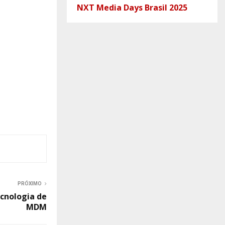
NXT Media Days Brasil 2025
PRÓXIMO
cnologia de
MDM