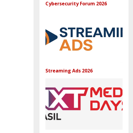
Cybersecurity Forum 2026
Streaming Ads 2026