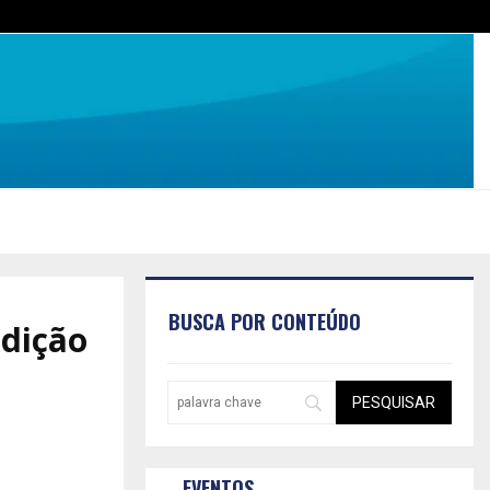
BUSCA POR CONTEÚDO
edição
EVENTOS