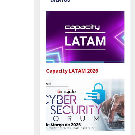
Capacity LATAM 2026