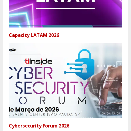
Capacity LATAM 2026
Cybersecurity Forum 2026