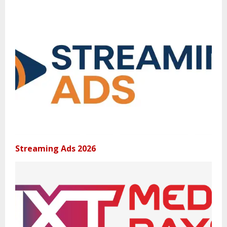
Streaming Ads 2026