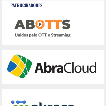
PATROCINADORES