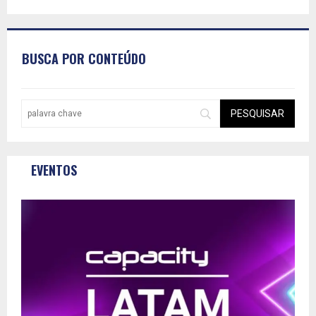
BUSCA POR CONTEÚDO
EVENTOS