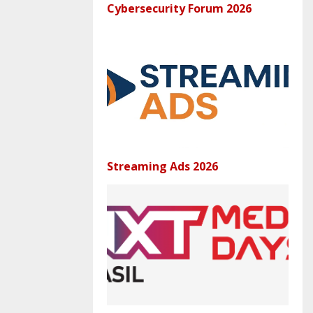
Cybersecurity Forum 2026
Streaming Ads 2026