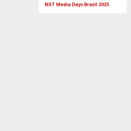
NXT Media Days Brasil 2025