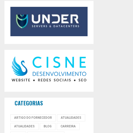
CATEGORIAS
ARTIGO DO FORNECEDOR
ATUALIDADES
ATUALIDADES
BLOG
CARREIRA