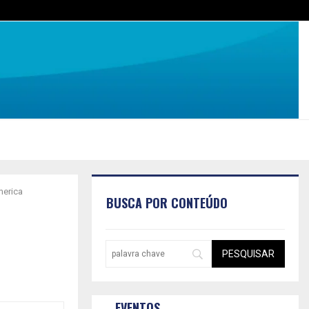
merica
BUSCA POR CONTEÚDO
EVENTOS