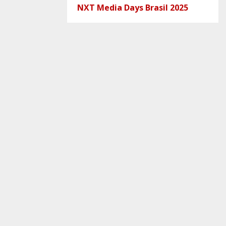
NXT Media Days Brasil 2025