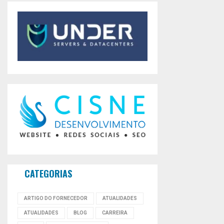
CATEGORIAS
ARTIGO DO FORNECEDOR
ATUALIDADES
ATUALIDADES
BLOG
CARREIRA