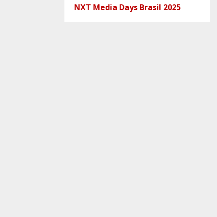
NXT Media Days Brasil 2025