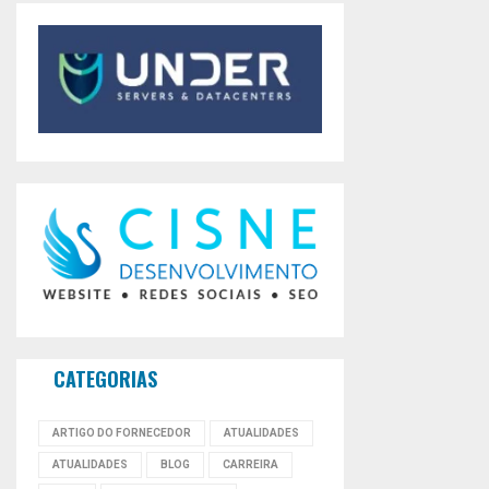
CATEGORIAS
ARTIGO DO FORNECEDOR
ATUALIDADES
ATUALIDADES
BLOG
CARREIRA