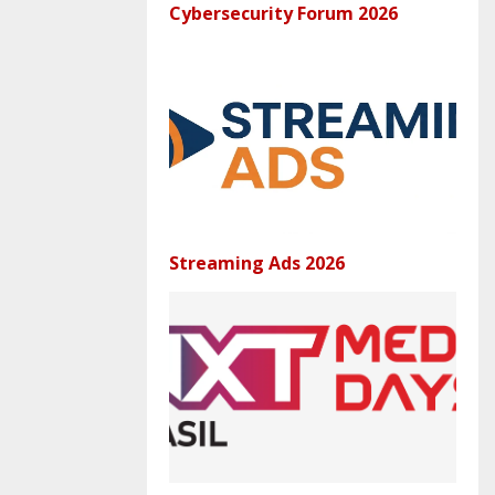
Cybersecurity Forum 2026
Streaming Ads 2026