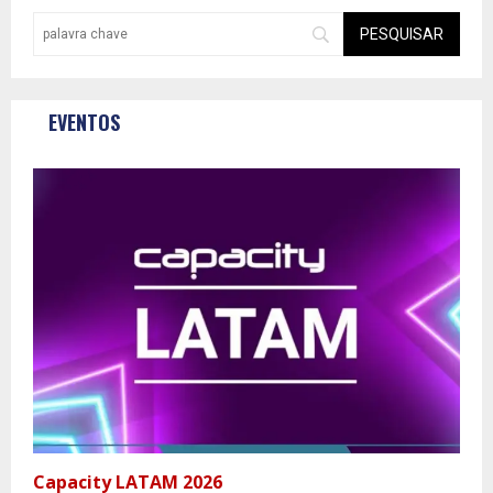
EVENTOS
Capacity LATAM 2026