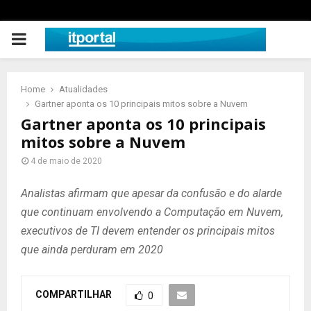
PRIMARY
MENU
Home
Atualidades
Gartner aponta os 10 principais mitos sobre a Nuvem
Gartner aponta os 10 principais
mitos sobre a Nuvem
4 de maio de 2020
Analistas afirmam que apesar da confusão e do alarde
que continuam envolvendo a Computação em Nuvem,
executivos de TI devem entender os principais mitos
que ainda perduram em 2020
COMPARTILHAR
0