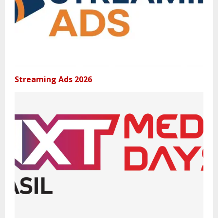
Streaming Ads 2026