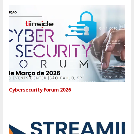
Cybersecurity Forum 2026