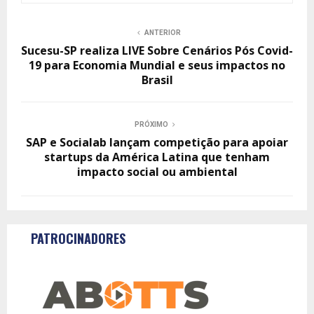
ANTERIOR
Sucesu-SP realiza LIVE Sobre Cenários Pós Covid-
19 para Economia Mundial e seus impactos no
Brasil
PRÓXIMO
SAP e Socialab lançam competição para apoiar
startups da América Latina que tenham
impacto social ou ambiental
PATROCINADORES