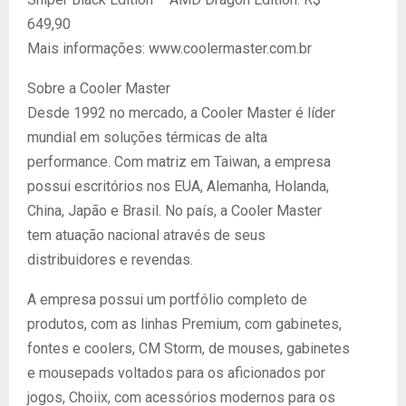
649,90
Mais informações: www.coolermaster.com.br
Sobre a Cooler Master
Desde 1992 no mercado, a Cooler Master é líder
mundial em soluções térmicas de alta
performance. Com matriz em Taiwan, a empresa
possui escritórios nos EUA, Alemanha, Holanda,
China, Japão e Brasil. No país, a Cooler Master
tem atuação nacional através de seus
distribuidores e revendas.
A empresa possui um portfólio completo de
produtos, com as linhas Premium, com gabinetes,
fontes e coolers, CM Storm, de mouses, gabinetes
e mousepads voltados para os aficionados por
jogos, Choiix, com acessórios modernos para os