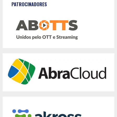
PATROCINADORES