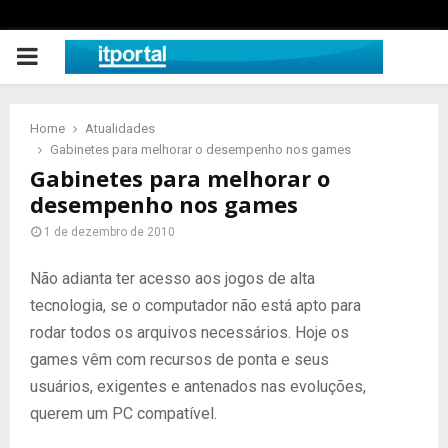
PRIMARY
MENU
Home
Atualidades
Gabinetes para melhorar o desempenho nos games
Gabinetes para melhorar o
desempenho nos games
1 de dezembro de 2010
Não adianta ter acesso aos jogos de alta
tecnologia, se o computador não está apto para
rodar todos os arquivos necessários. Hoje os
games vêm com recursos de ponta e seus
usuários, exigentes e antenados nas evoluções,
querem um PC compatível.