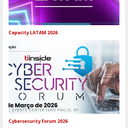
Capacity LATAM 2026
Cybersecurity Forum 2026