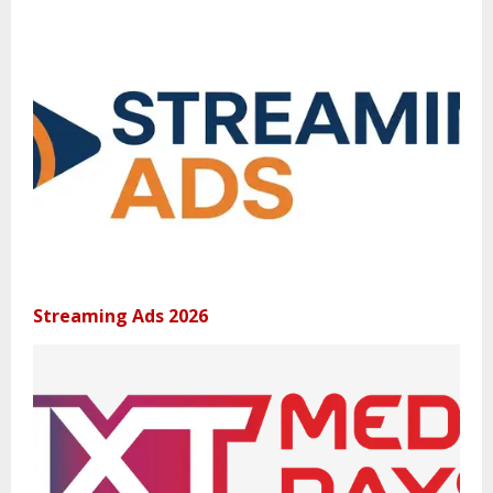
Streaming Ads 2026