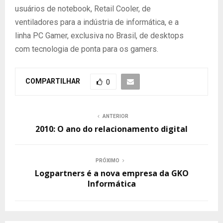
usuários de notebook, Retail Cooler, de
ventiladores para a indústria de informática, e a
linha PC Gamer, exclusiva no Brasil, de desktops
com tecnologia de ponta para os gamers.
COMPARTILHAR
0
ANTERIOR
2010: O ano do relacionamento digital
PRÓXIMO
Logpartners é a nova empresa da GKO
Informática