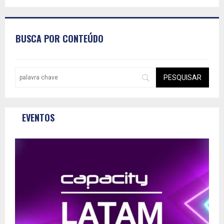
BUSCA POR CONTEÚDO
EVENTOS