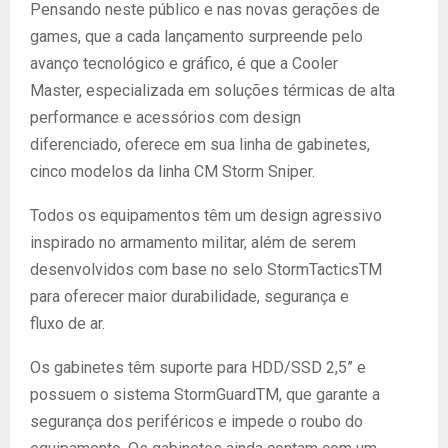
Pensando neste público e nas novas gerações de
games, que a cada lançamento surpreende pelo
avanço tecnológico e gráfico, é que a Cooler
Master, especializada em soluções térmicas de alta
performance e acessórios com design
diferenciado, oferece em sua linha de gabinetes,
cinco modelos da linha CM Storm Sniper.
Todos os equipamentos têm um design agressivo
inspirado no armamento militar, além de serem
desenvolvidos com base no selo StormTacticsTM
para oferecer maior durabilidade, segurança e
fluxo de ar.
Os gabinetes têm suporte para HDD/SSD 2,5” e
possuem o sistema StormGuardTM, que garante a
segurança dos periféricos e impede o roubo do