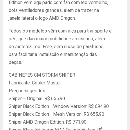
Edition vem equipado com fan com led vermelho,
dois ventiladores grandes, além de trazer na
janela lateral o logo AMD Dragon.
Todos os modelos vêm com alça para transporte e
pés, que dão maior mobilidade ao usuário, além
do sistema Tool Free, sem o uso de parafusos,
para facilitar a instalação e manutenção das
peças.
GABINETES CM STORM SNIPER
Fabricante: Cooler Master
Preços sugeridos:
Sniper – Original: R$ 655,90
Sniper Black Edition –Window Version: R$ 694,90
Sniper Black Edition –Mesh Version: R$ 655,90
Sniper AMD Dragon Edition: R$ 771,90
Sniper Black Edition – AMD Dragon Edition: R$