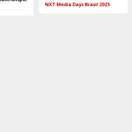
NXT Media Days Brasil 2025