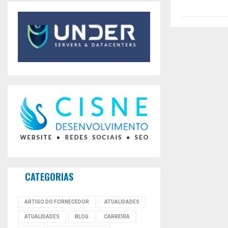
CATEGORIAS
ARTIGO DO FORNECEDOR
ATUALIDADES
ATUALIDADES
BLOG
CARREIRA