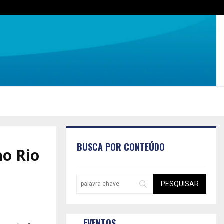
BUSCA POR CONTEÚDO
o Rio
EVENTOS