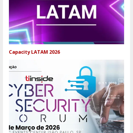
Capacity LATAM 2026