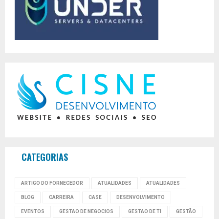
CATEGORIAS
ARTIGO DO FORNECEDOR
ATUALIDADES
ATUALIDADES
BLOG
CARREIRA
CASE
DESENVOLVIMENTO
EVENTOS
GESTAO DE NEGOCIOS
GESTAO DE TI
GESTÃO