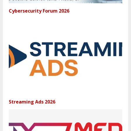
Cybersecurity Forum 2026
Streaming Ads 2026