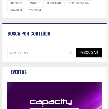
INTERNET
MOBILE
SEGURANÇA
SEM CATEGORIA
SOA BPM
TELECOM
BUSCA POR CONTEÚDO
EVENTOS