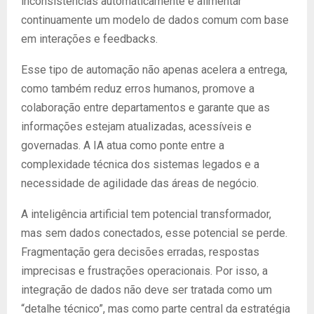
inconsistências automaticamente e alimentar
continuamente um modelo de dados comum com base
em interações e feedbacks.
Esse tipo de automação não apenas acelera a entrega,
como também reduz erros humanos, promove a
colaboração entre departamentos e garante que as
informações estejam atualizadas, acessíveis e
governadas. A IA atua como ponte entre a
complexidade técnica dos sistemas legados e a
necessidade de agilidade das áreas de negócio.
A inteligência artificial tem potencial transformador,
mas sem dados conectados, esse potencial se perde.
Fragmentação gera decisões erradas, respostas
imprecisas e frustrações operacionais. Por isso, a
integração de dados não deve ser tratada como um
“detalhe técnico”, mas como parte central da estratégia