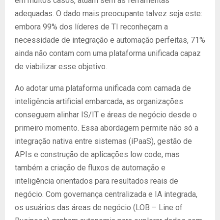
em muitos casos, atuam sem as ferramentas
adequadas. O dado mais preocupante talvez seja este:
embora 99% dos líderes de TI reconheçam a
necessidade de integração e automação perfeitas, 71%
ainda não contam com uma plataforma unificada capaz
de viabilizar esse objetivo.
Ao adotar uma plataforma unificada com camada de
inteligência artificial embarcada, as organizações
conseguem alinhar IS/IT e áreas de negócio desde o
primeiro momento. Essa abordagem permite não só a
integração nativa entre sistemas (iPaaS), gestão de
APIs e construção de aplicações low code, mas
também a criação de fluxos de automação e
inteligência orientados para resultados reais de
negócio. Com governança centralizada e IA integrada,
os usuários das áreas de negócio (LOB – Line of