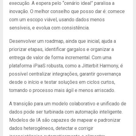
execução. A espera pelo “cenário ideal” paralisa a
inovação. O melhor conselho que posso dar é: comece
com um escopo viável, usando dados menos
sensíveis, e evolua com consistência.
Desenvolver um roadmap, ainda que inicial, ajuda a
priorizar etapas, identificar gargalos e organizar a
entrega de valor de forma incremental. Com uma
plataforma iPaaS robusta, como a Jitterbit Harmony, é
possível centralizar integrações, garantir governança
desde o início e testar soluções em ciclos curtos,
tornando o processo mais ágil e menos arriscado.
A transição para um modelo colaborativo e unificado de
dados pode ser turbinada com automação inteligente.
Modelos de IA são capazes de mapear e padronizar
dados heterogêneos, detectar e corrigir