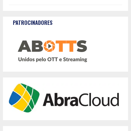
PATROCINADORES