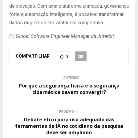
de inovação. Com uma plataforma unificada, governança
forte e automação inteligente, é possível transformar
dados dispersos em vantagem competitiva.
(*) Global Software Engineer Manager da Jitterbit.
COMPARTILHAR
0
ANTERIOR
Por que a segurança física e a segurança
cibernética devem convergir?
PRÓXIMO
Debate ético para uso adequado das
ferramentas de IA no cotidiano da pesquisa
deve ser ampliado