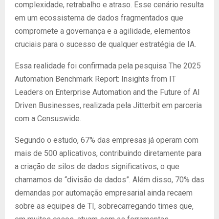
complexidade, retrabalho e atraso. Esse cenário resulta
em um ecossistema de dados fragmentados que
compromete a governança e a agilidade, elementos
cruciais para o sucesso de qualquer estratégia de IA.
Essa realidade foi confirmada pela pesquisa The 2025
Automation Benchmark Report: Insights from IT
Leaders on Enterprise Automation and the Future of AI
Driven Businesses, realizada pela Jitterbit em parceria
com a Censuswide.
Segundo o estudo, 67% das empresas já operam com
mais de 500 aplicativos, contribuindo diretamente para
a criação de silos de dados significativos, o que
chamamos de “divisão de dados”. Além disso, 70% das
demandas por automação empresarial ainda recaem
sobre as equipes de TI, sobrecarregando times que,