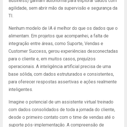
Business) ganham autonomia para explorar dados com
agilidade, sem abrir mão da supervisão e segurança da
TI.
Nenhum modelo de IA é melhor do que os dados que o
alimentam. Em projetos que acompanhei, a falta de
integração entre áreas, como Suporte, Vendas e
Customer Success, gerou experiências desconectadas
para o cliente e, em muitos casos, prejuízos
operacionais. A inteligência artificial precisa de uma
base sólida, com dados estruturados e consistentes,
para oferecer respostas assertivas e ações realmente
inteligentes.
Imagine o potencial de um assistente virtual treinado
com dados consolidados de toda a jornada do cliente,
desde o primeiro contato com o time de vendas até o
suporte pós-implementação. A compreensão de