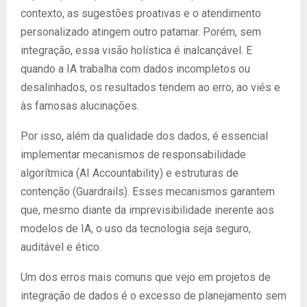
contexto, as sugestões proativas e o atendimento
personalizado atingem outro patamar. Porém, sem
integração, essa visão holística é inalcançável. E
quando a IA trabalha com dados incompletos ou
desalinhados, os resultados tendem ao erro, ao viés e
às famosas alucinações.
Por isso, além da qualidade dos dados, é essencial
implementar mecanismos de responsabilidade
algorítmica (AI Accountability) e estruturas de
contenção (Guardrails). Esses mecanismos garantem
que, mesmo diante da imprevisibilidade inerente aos
modelos de IA, o uso da tecnologia seja seguro,
auditável e ético.
Um dos erros mais comuns que vejo em projetos de
integração de dados é o excesso de planejamento sem