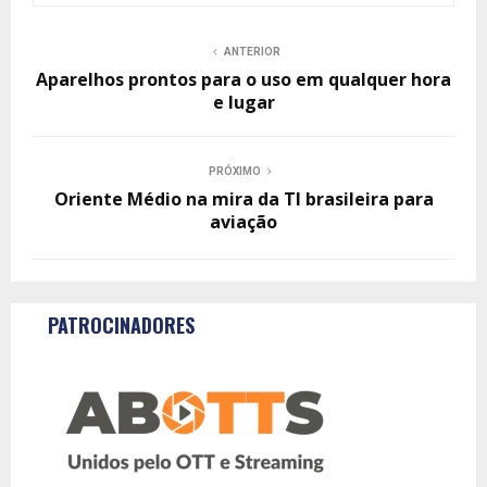
ANTERIOR
Aparelhos prontos para o uso em qualquer hora
e lugar
PRÓXIMO
Oriente Médio na mira da TI brasileira para
aviação
PATROCINADORES