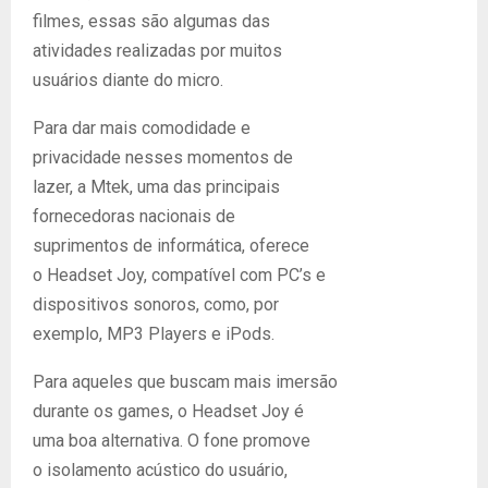
filmes, essas são algumas das
atividades realizadas por muitos
usuários diante do micro.
Para dar mais comodidade e
privacidade nesses momentos de
lazer, a Mtek, uma das principais
fornecedoras nacionais de
suprimentos de informática, oferece
o Headset Joy, compatível com PC’s e
dispositivos sonoros, como, por
exemplo, MP3 Players e iPods.
Para aqueles que buscam mais imersão
durante os games, o Headset Joy é
uma boa alternativa. O fone promove
o isolamento acústico do usuário,