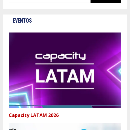
EVENTOS
Capacity LATAM 2026