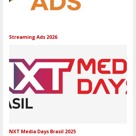
Streaming Ads 2026
NXT Media Days Brasil 2025