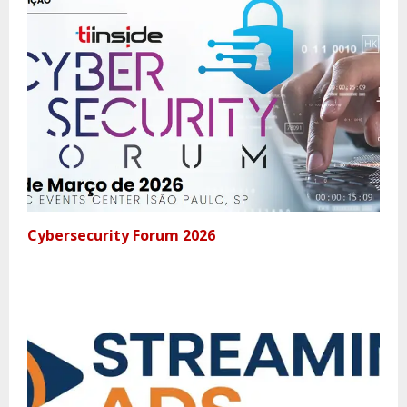
Cybersecurity Forum 2026