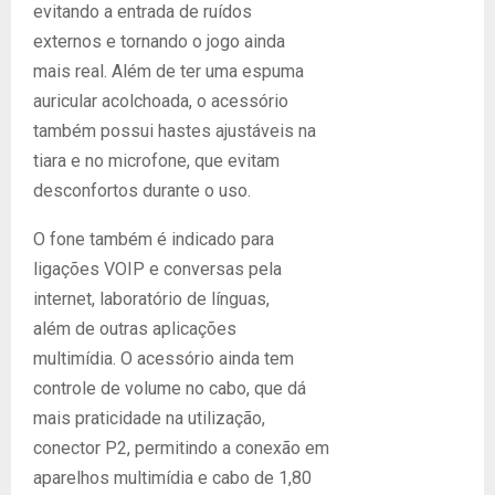
evitando a entrada de ruídos
externos e tornando o jogo ainda
mais real. Além de ter uma espuma
auricular acolchoada, o acessório
também possui hastes ajustáveis na
tiara e no microfone, que evitam
desconfortos durante o uso.
O fone também é indicado para
ligações VOIP e conversas pela
internet, laboratório de línguas,
além de outras aplicações
multimídia. O acessório ainda tem
controle de volume no cabo, que dá
mais praticidade na utilização,
conector P2, permitindo a conexão em
aparelhos multimídia e cabo de 1,80