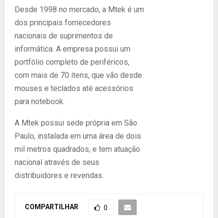
Desde 1998 no mercado, a Mtek é um
dos principais fornecedores
nacionais de suprimentos de
informática. A empresa possui um
portfólio completo de periféricos,
com mais de 70 itens, que vão desde
mouses e teclados até acessórios
para notebook.
A Mtek possui sede própria em São
Paulo, instalada em uma área de dois
mil metros quadrados, e tem atuação
nacional através de seus
distribuidores e revendas.
COMPARTILHAR
0