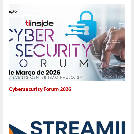
Cybersecurity Forum 2026