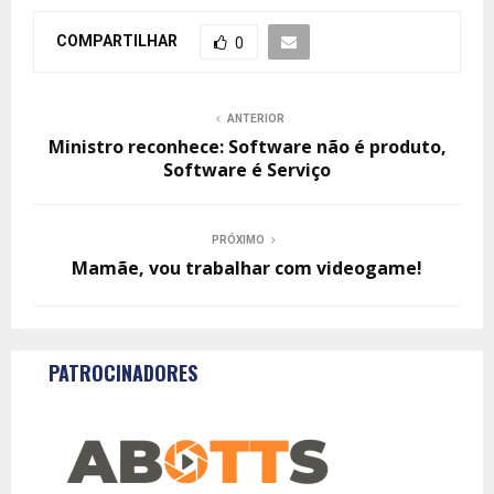
COMPARTILHAR
0
ANTERIOR
Ministro reconhece: Software não é produto,
Software é Serviço
PRÓXIMO
Mamãe, vou trabalhar com videogame!
PATROCINADORES