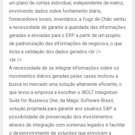
um plano de contas individual, independente da matriz,
envolvendo dados sobre fechamento diário,
fornecedores locais, inventários, a Fogo de Chão sentiu
a necessidade de garantir a qualidade das informações
geradas e enviadas para o ERP a partir de um projeto
de padronização das informações de negócios, o que
inclui a validação dos dados gerados.<br />
<br />
A necessidade de se integrar informações sobre os
movimentos diários geradas pelas casas motivou a
busca no mercado uma solução altamente eficiente, o
que levou a empresa a escolher o iBOLT Integration
Suite for Business One, da Magic Software Brasil,
solução projetada para garantir aos usuários SAP a
possibilidade de preservação dos investimentos
através de integração com sistemas legados e facilitar
o desenvolvimento de soluções que envolvem a