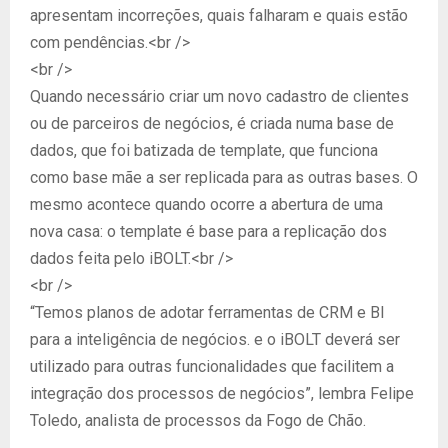
apresentam incorreções, quais falharam e quais estão
com pendências.<br />
<br />
Quando necessário criar um novo cadastro de clientes
ou de parceiros de negócios, é criada numa base de
dados, que foi batizada de template, que funciona
como base mãe a ser replicada para as outras bases. O
mesmo acontece quando ocorre a abertura de uma
nova casa: o template é base para a replicação dos
dados feita pelo iBOLT.<br />
<br />
“Temos planos de adotar ferramentas de CRM e BI
para a inteligência de negócios. e o iBOLT deverá ser
utilizado para outras funcionalidades que facilitem a
integração dos processos de negócios”, lembra Felipe
Toledo, analista de processos da Fogo de Chão.