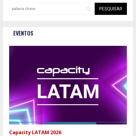
EVENTOS
Capacity LATAM 2026