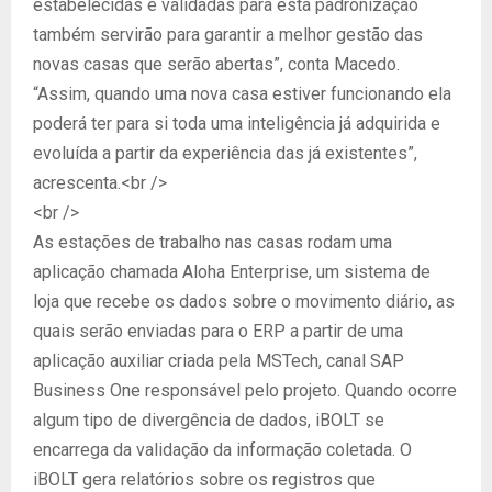
estabelecidas e validadas para esta padronização
também servirão para garantir a melhor gestão das
novas casas que serão abertas”, conta Macedo.
“Assim, quando uma nova casa estiver funcionando ela
poderá ter para si toda uma inteligência já adquirida e
evoluída a partir da experiência das já existentes”,
acrescenta.<br />
<br />
As estações de trabalho nas casas rodam uma
aplicação chamada Aloha Enterprise, um sistema de
loja que recebe os dados sobre o movimento diário, as
quais serão enviadas para o ERP a partir de uma
aplicação auxiliar criada pela MSTech, canal SAP
Business One responsável pelo projeto. Quando ocorre
algum tipo de divergência de dados, iBOLT se
encarrega da validação da informação coletada. O
iBOLT gera relatórios sobre os registros que