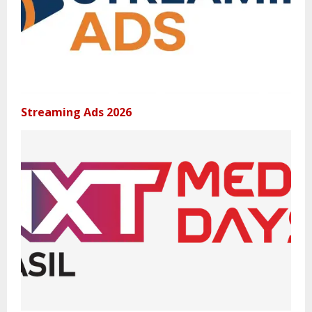
Streaming Ads 2026