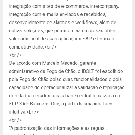
integração com sites de e-commerce, intercompany,
integração com e-mails enviados e recebidos,
desenvolvimento de alarmes e workflows, além de
outras soluções, que permitem às empresas obter
valor adicional de suas aplicações SAP e ter mais
competitividade.<br />
<br />
De acordo com Marcelo Macedo, gerente
administrativo da Fogo de Chão, o iBOLT foi escolhido
pela Fogo de Chão pelas suas funcionalidades e pela
capacidade de operacionalizar a validação e replicação
dos dados gerados para a base central localizada no
ERP SAP Business One, a partir de uma interface
intuitiva.<br />
<br />
“A padronização das informações e as regras