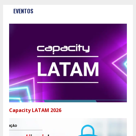
EVENTOS
Capacity LATAM 2026