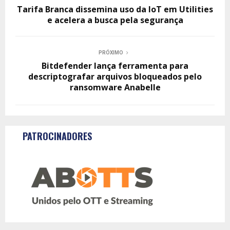
Tarifa Branca dissemina uso da IoT em Utilities
e acelera a busca pela segurança
PRÓXIMO
Bitdefender lança ferramenta para
descriptografar arquivos bloqueados pelo
ransomware Anabelle
PATROCINADORES