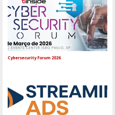
Cybersecurity Forum 2026