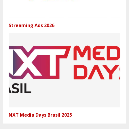
Streaming Ads 2026
NXT Media Days Brasil 2025