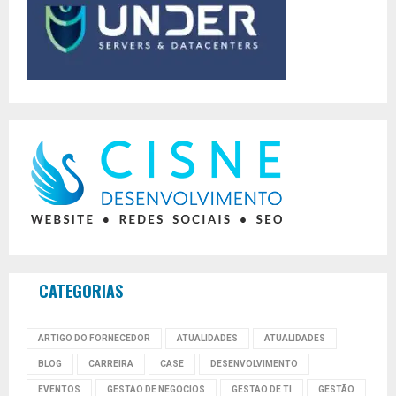
CATEGORIAS
ARTIGO DO FORNECEDOR
ATUALIDADES
ATUALIDADES
BLOG
CARREIRA
CASE
DESENVOLVIMENTO
EVENTOS
GESTAO DE NEGOCIOS
GESTAO DE TI
GESTÃO