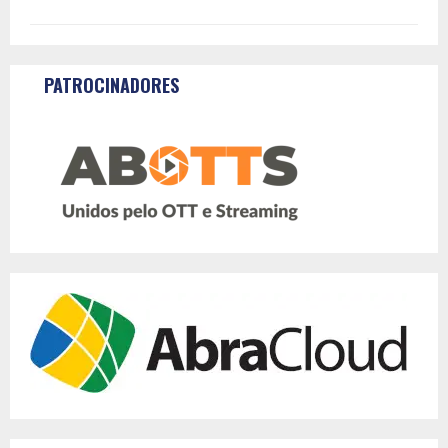
PATROCINADORES