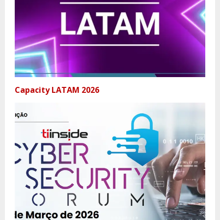
Capacity LATAM 2026