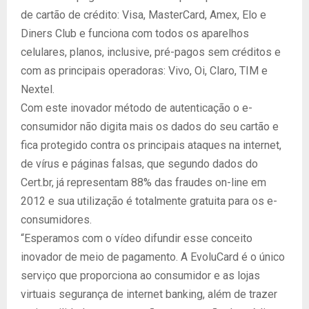
de cartão de crédito: Visa, MasterCard, Amex, Elo e
Diners Club e funciona com todos os aparelhos
celulares, planos, inclusive, pré-pagos sem créditos e
com as principais operadoras: Vivo, Oi, Claro, TIM e
Nextel.
Com este inovador método de autenticação o e-
consumidor não digita mais os dados do seu cartão e
fica protegido contra os principais ataques na internet,
de vírus e páginas falsas, que segundo dados do
Cert.br, já representam 88% das fraudes on-line em
2012 e sua utilização é totalmente gratuita para os e-
consumidores.
“Esperamos com o vídeo difundir esse conceito
inovador de meio de pagamento. A EvoluCard é o único
serviço que proporciona ao consumidor e as lojas
virtuais segurança de internet banking, além de trazer