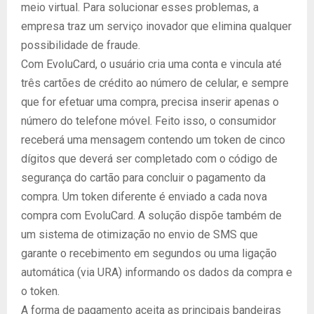
meio virtual. Para solucionar esses problemas, a
empresa traz um serviço inovador que elimina qualquer
possibilidade de fraude.
Com EvoluCard, o usuário cria uma conta e vincula até
três cartões de crédito ao número de celular, e sempre
que for efetuar uma compra, precisa inserir apenas o
número do telefone móvel. Feito isso, o consumidor
receberá uma mensagem contendo um token de cinco
dígitos que deverá ser completado com o código de
segurança do cartão para concluir o pagamento da
compra. Um token diferente é enviado a cada nova
compra com EvoluCard. A solução dispõe também de
um sistema de otimização no envio de SMS que
garante o recebimento em segundos ou uma ligação
automática (via URA) informando os dados da compra e
o token.
A forma de pagamento aceita as principais bandeiras