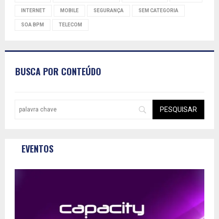
INTERNET
MOBILE
SEGURANÇA
SEM CATEGORIA
SOA BPM
TELECOM
BUSCA POR CONTEÚDO
EVENTOS