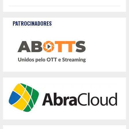
PATROCINADORES