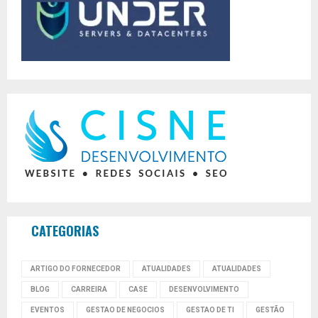
CATEGORIAS
ARTIGO DO FORNECEDOR
ATUALIDADES
ATUALIDADES
BLOG
CARREIRA
CASE
DESENVOLVIMENTO
EVENTOS
GESTAO DE NEGOCIOS
GESTAO DE TI
GESTÃO