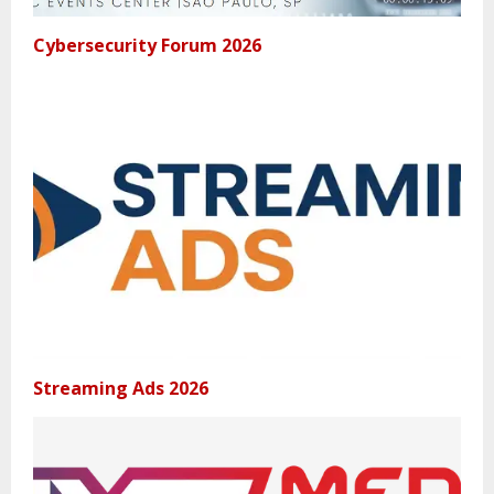
Cybersecurity Forum 2026
Streaming Ads 2026