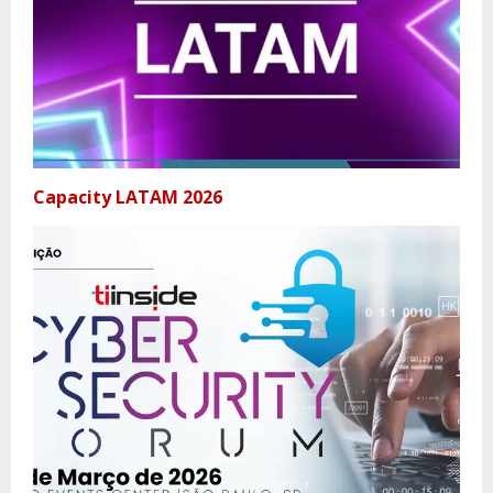
Capacity LATAM 2026