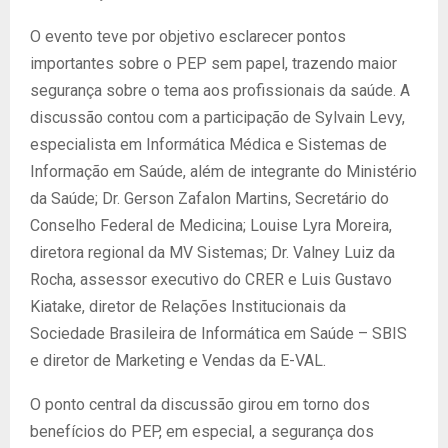
O evento teve por objetivo esclarecer pontos
importantes sobre o PEP sem papel, trazendo maior
segurança sobre o tema aos profissionais da saúde. A
discussão contou com a participação de Sylvain Levy,
especialista em Informática Médica e Sistemas de
Informação em Saúde, além de integrante do Ministério
da Saúde; Dr. Gerson Zafalon Martins, Secretário do
Conselho Federal de Medicina; Louise Lyra Moreira,
diretora regional da MV Sistemas; Dr. Valney Luiz da
Rocha, assessor executivo do CRER e Luis Gustavo
Kiatake, diretor de Relações Institucionais da
Sociedade Brasileira de Informática em Saúde – SBIS
e diretor de Marketing e Vendas da E-VAL.
O ponto central da discussão girou em torno dos
benefícios do PEP, em especial, a segurança dos