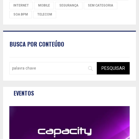
INTERNET
MOBILE
SEGURANÇA
SEM CATEGORIA
SOA BPM
TELECOM
BUSCA POR CONTEÚDO
EVENTOS