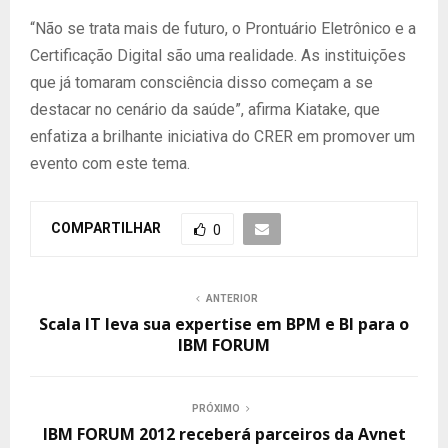
“Não se trata mais de futuro, o Prontuário Eletrônico e a
Certificação Digital são uma realidade. As instituições
que já tomaram consciência disso começam a se
destacar no cenário da saúde”, afirma Kiatake, que
enfatiza a brilhante iniciativa do CRER em promover um
evento com este tema.
COMPARTILHAR
0
ANTERIOR
Scala IT leva sua expertise em BPM e BI para o
IBM FORUM
PRÓXIMO
IBM FORUM 2012 receberá parceiros da Avnet