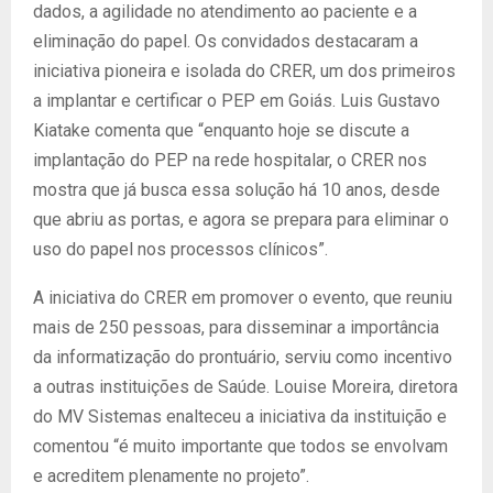
dados, a agilidade no atendimento ao paciente e a
eliminação do papel. Os convidados destacaram a
iniciativa pioneira e isolada do CRER, um dos primeiros
a implantar e certificar o PEP em Goiás. Luis Gustavo
Kiatake comenta que “enquanto hoje se discute a
implantação do PEP na rede hospitalar, o CRER nos
mostra que já busca essa solução há 10 anos, desde
que abriu as portas, e agora se prepara para eliminar o
uso do papel nos processos clínicos”.
A iniciativa do CRER em promover o evento, que reuniu
mais de 250 pessoas, para disseminar a importância
da informatização do prontuário, serviu como incentivo
a outras instituições de Saúde. Louise Moreira, diretora
do MV Sistemas enalteceu a iniciativa da instituição e
comentou “é muito importante que todos se envolvam
e acreditem plenamente no projeto”.