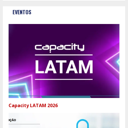
EVENTOS
Capacity LATAM 2026