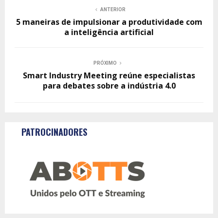
ANTERIOR
5 maneiras de impulsionar a produtividade com
a inteligência artificial
PRÓXIMO
Smart Industry Meeting reúne especialistas
para debates sobre a indústria 4.0
PATROCINADORES