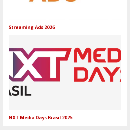
Streaming Ads 2026
NXT Media Days Brasil 2025