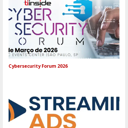
Cybersecurity Forum 2026