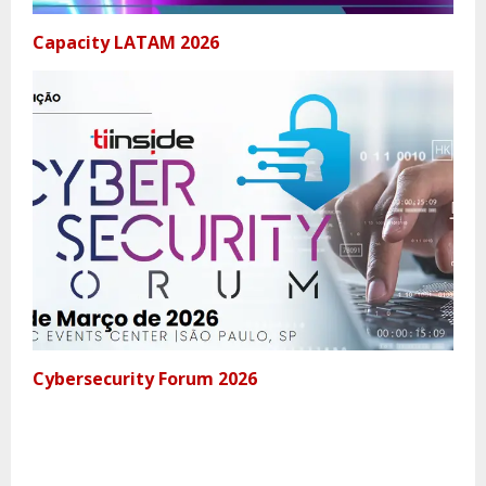
Capacity LATAM 2026
Cybersecurity Forum 2026