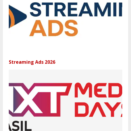
Streaming Ads 2026