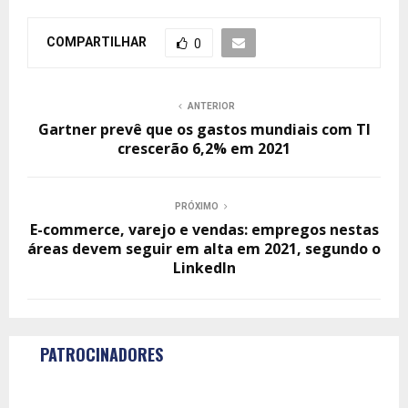
COMPARTILHAR
0
ANTERIOR
Gartner prevê que os gastos mundiais com TI
crescerão 6,2% em 2021
PRÓXIMO
E-commerce, varejo e vendas: empregos nestas
áreas devem seguir em alta em 2021, segundo o
LinkedIn
PATROCINADORES