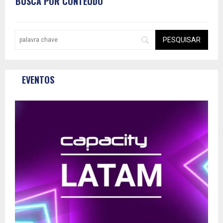
BUSCA POR CONTEÚDO
EVENTOS