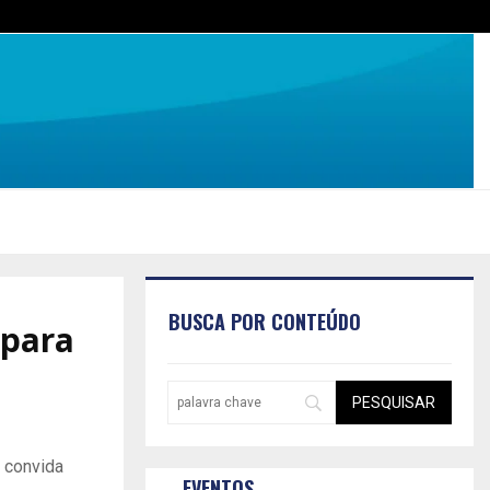
BUSCA POR CONTEÚDO
 para
 convida
EVENTOS