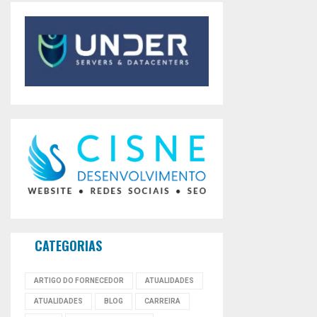
CATEGORIAS
ARTIGO DO FORNECEDOR
ATUALIDADES
ATUALIDADES
BLOG
CARREIRA