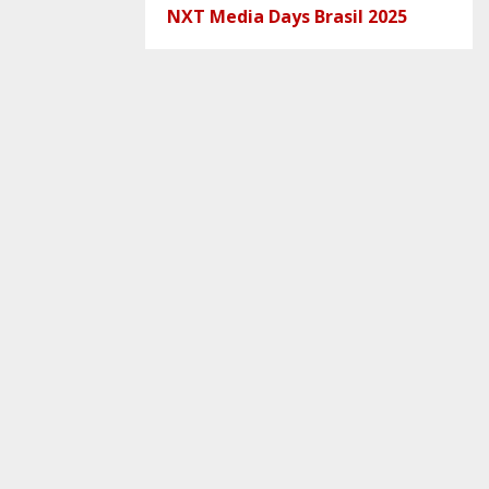
NXT Media Days Brasil 2025