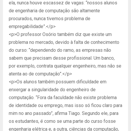
ela, nunca houve escassez de vagas: “nossos alunos
de engenharia de computação são altamente
procurados, nunca tivemos problema de
empregabilidade”.</p>
<p>O professor Osório também diz que existe um
problema no mercado, devido à falta de conhecimento
do curso: “dependendo do ramo, as empresas não
sabem que precisam desse profissional. Um banco,
por exemplo, contrata qualquer engenheiro, mas não se
atenta ao de computação”.</p>
<p>Os alunos também possuem dificuldade em
enxergar a singularidade do engenheiro de
computação. “Fora da faculdade não existe problema
de identidade ou emprego, mas isso só ficou claro para
mim no ano passado”, afirma Tiago. Segundo ele, para
os estudantes, é como se uma parte do curso fosse
engenharia elétrica e, a outra, ciências da computação,