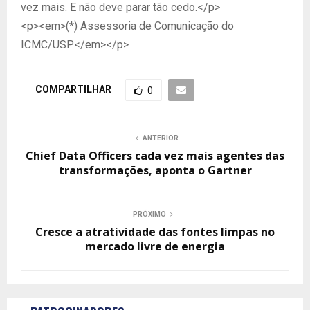
vez mais. E não deve parar tão cedo.</p>
<p><em>(*) Assessoria de Comunicação do
ICMC/USP</em></p>
COMPARTILHAR
0
ANTERIOR
Chief Data Officers cada vez mais agentes das
transformações, aponta o Gartner
PRÓXIMO
Cresce a atratividade das fontes limpas no
mercado livre de energia