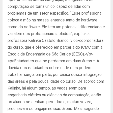
computação se torna único, capaz de lidar com
problemas de um setor específico. “Esse profissional
coloca a mão na massa, entende tanto do hardware
como do software. Ele tem um potencial diferenciado e
vai além dos profissionais isolados”, explica a
professora Kalinka Castelo Branco, vice-coordenadora
do curso, que é oferecido em parceria do ICMC com a
Escola de Engenharia de São Carlos (EESC).</p>
<p>Estudantes que se perderam em duas áreas – A
dúvida dos estudantes sobre onde eles podem
trabalhar surge, em parte, por causa dessa integração
das áreas e pela pouca idade do curso. De acordo com
Kalinka, há algum tempo, as vagas eram para
engenharia elétrica ou ciências da computação, então
os alunos se sentiam perdidos e, muitas vezes,
precisavam se engajar nessas áreas. Mas, segundo