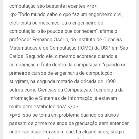
computação são bastante recentes.</p>
<p>“Todo mundo sabe o que faz um engenheiro civil,
eletricista ou mecânico. Já o engenheiro de
computação, são poucos que conhecem”, afirma o
professor Fernando Osório, do Instituto de Ciências
Matemáticas e de Computação (ICMC) da USP, em São
Carlos. Segundo ele, o mesmo acontece quando a
comparação é feita dentro da computação: “quando os
primeiros cursos de engenharia de computação
surgiram, na segunda metade da década de 1990,
outros como Ciências da Computação, Tecnologia da
Informação e Sistemas de Informação já estavam
muito bem estabelecidos”.</p>
<p>E isso se torna um problema quando os alunos
passam os primeiros anos da graduação sem entender
onde irão atuar. Foi assim que, há alguns anos, surgiu