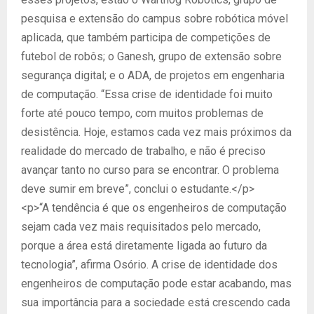
pesquisa e extensão do campus sobre robótica móvel
aplicada, que também participa de competições de
futebol de robôs; o Ganesh, grupo de extensão sobre
segurança digital; e o ADA, de projetos em engenharia
de computação. “Essa crise de identidade foi muito
forte até pouco tempo, com muitos problemas de
desistência. Hoje, estamos cada vez mais próximos da
realidade do mercado de trabalho, e não é preciso
avançar tanto no curso para se encontrar. O problema
deve sumir em breve”, conclui o estudante.</p>
<p>“A tendência é que os engenheiros de computação
sejam cada vez mais requisitados pelo mercado,
porque a área está diretamente ligada ao futuro da
tecnologia”, afirma Osório. A crise de identidade dos
engenheiros de computação pode estar acabando, mas
sua importância para a sociedade está crescendo cada