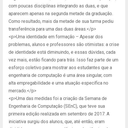
com poucas disciplinas integrando as duas, e que
aparecem apenas na segunda metade da graduação.
Como resultado, mais da metade de sua turma pediu
transferência para uma das duas áreas.</p>
<p>Uma identidade em formação – Apesar dos
problemas, alunos e professores são otimistas: a crise
de identidade está diminuindo, e essas dúvidas, cada
vez mais, estão ficando para trás. Isso faz parte de um
esforço coletivo para mostrar aos estudantes que a
engenharia de computação é uma área singular, com
alta empregabilidade e uma atuação específica no
mercado.</p>
<p>Uma das medidas foi a criação da Semana de
Engenharia de Computação (SEnC), que teve sua
primeira edição realizada em setembro de 2017. A
iniciativa surgiu dos alunos, que, até então, eram