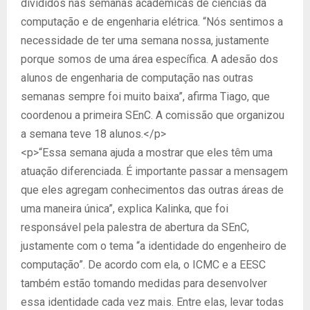
divididos nas semanas acadêmicas de ciências da
computação e de engenharia elétrica. “Nós sentimos a
necessidade de ter uma semana nossa, justamente
porque somos de uma área específica. A adesão dos
alunos de engenharia de computação nas outras
semanas sempre foi muito baixa”, afirma Tiago, que
coordenou a primeira SEnC. A comissão que organizou
a semana teve 18 alunos.</p>
<p>“Essa semana ajuda a mostrar que eles têm uma
atuação diferenciada. É importante passar a mensagem
que eles agregam conhecimentos das outras áreas de
uma maneira única”, explica Kalinka, que foi
responsável pela palestra de abertura da SEnC,
justamente com o tema “a identidade do engenheiro de
computação”. De acordo com ela, o ICMC e a EESC
também estão tomando medidas para desenvolver
essa identidade cada vez mais. Entre elas, levar todas