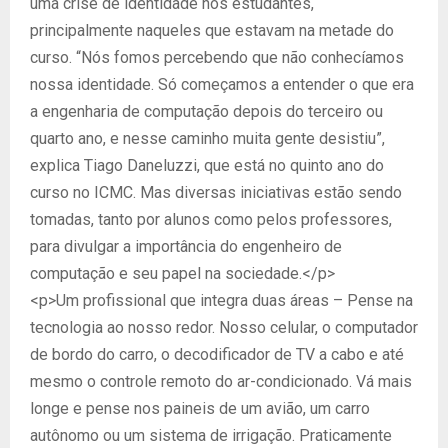
uma crise de identidade nos estudantes,
principalmente naqueles que estavam na metade do
curso. “Nós fomos percebendo que não conhecíamos
nossa identidade. Só começamos a entender o que era
a engenharia de computação depois do terceiro ou
quarto ano, e nesse caminho muita gente desistiu”,
explica Tiago Daneluzzi, que está no quinto ano do
curso no ICMC. Mas diversas iniciativas estão sendo
tomadas, tanto por alunos como pelos professores,
para divulgar a importância do engenheiro de
computação e seu papel na sociedade.</p>
<p>Um profissional que integra duas áreas – Pense na
tecnologia ao nosso redor. Nosso celular, o computador
de bordo do carro, o decodificador de TV a cabo e até
mesmo o controle remoto do ar-condicionado. Vá mais
longe e pense nos paineis de um avião, um carro
autônomo ou um sistema de irrigação. Praticamente