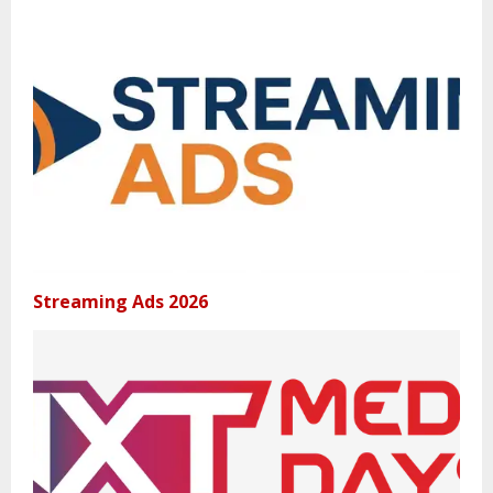
Streaming Ads 2026