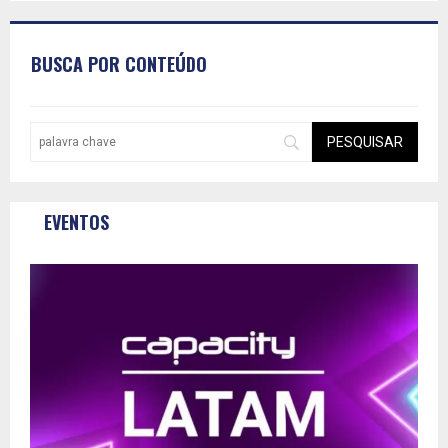
BUSCA POR CONTEÚDO
EVENTOS