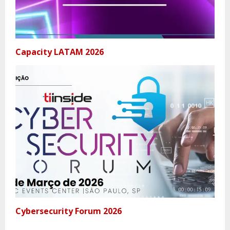
Capacity LATAM 2026
Cybersecurity Forum 2026