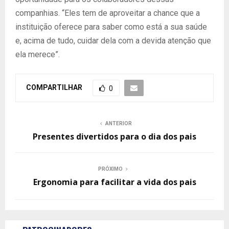
companhias. “Eles tem de aproveitar a chance que a
instituição oferece para saber como está a sua saúde
e, acima de tudo, cuidar dela com a devida atenção que
ela merece”.
COMPARTILHAR
0
ANTERIOR
Presentes divertidos para o dia dos pais
PRÓXIMO
Ergonomia para facilitar a vida dos pais