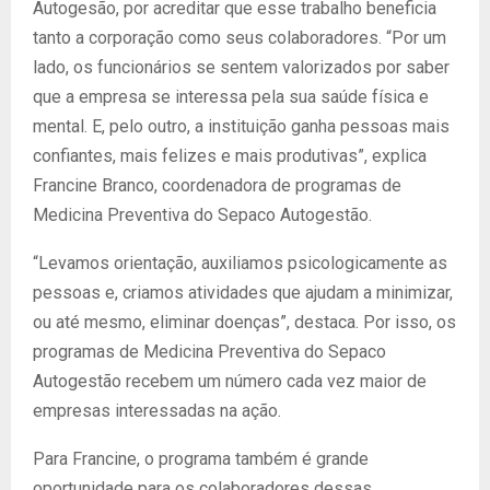
Autogesão, por acreditar que esse trabalho beneficia
tanto a corporação como seus colaboradores. “Por um
lado, os funcionários se sentem valorizados por saber
que a empresa se interessa pela sua saúde física e
mental. E, pelo outro, a instituição ganha pessoas mais
confiantes, mais felizes e mais produtivas”, explica
Francine Branco, coordenadora de programas de
Medicina Preventiva do Sepaco Autogestão.
“Levamos orientação, auxiliamos psicologicamente as
pessoas e, criamos atividades que ajudam a minimizar,
ou até mesmo, eliminar doenças”, destaca. Por isso, os
programas de Medicina Preventiva do Sepaco
Autogestão recebem um número cada vez maior de
empresas interessadas na ação.
Para Francine, o programa também é grande
oportunidade para os colaboradores dessas