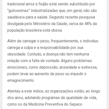
tradicional arroz e feijão está sendo substituído por
“guloseimas” industrializadas que, em geral, não são
saudáveis para a saúde. Segundo recente pesquisa
divulgada pelo Ministério da Saúde, cerca de 48% da
população brasileira está obesa.
Além de carregar o peso, frequentemente, o individuo
carrega a culpa e a responsabilidade por sua
obesidade. Contudo, a doença não tem nenhuma
relação com a falta de vontade. Alguns problemas
emocionais, como depressão, ansiedade e estresse,
podem levar ao aumento de peso ou impedir o
emagrecimento.
Atentas a este índice, as organizações estão, ao longo
dos anos, adotando programas de qualidade de vida,
como os da Medicina Preventiva do Sepaco