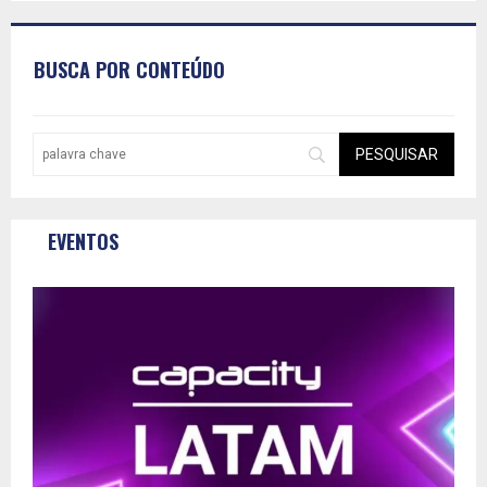
BUSCA POR CONTEÚDO
EVENTOS