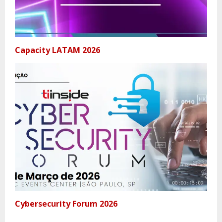
Capacity LATAM 2026
Cybersecurity Forum 2026