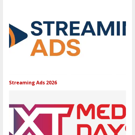
Streaming Ads 2026