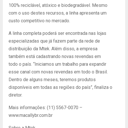
100% reciclável, atóxico e biodegradável. Mesmo
com o uso destes recursos, a linha apresenta um
custo competitivo no mercado.
A linha completa poderá ser encontrada nas lojas
especializadas que já fazem parte da rede de
distribuição da Mtek. Além disso, a empresa
também está cadastrando novas revendas em
todo o país. “Iniciamos um trabalho para expandir
esse canal com novas revendas em todo o Brasil.
Dentro de alguns meses, teremos produtos
disponíveis em todas as regiões do país”, finaliza o
diretor.
Mais informações: (11) 5567-0070 –
www.macallybr.com.br
Sobre a Mtek