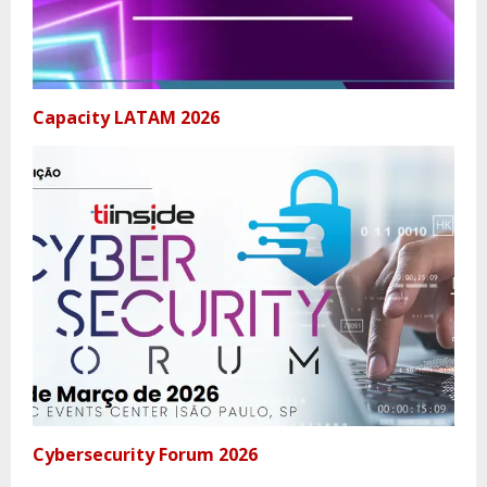
Capacity LATAM 2026
Cybersecurity Forum 2026