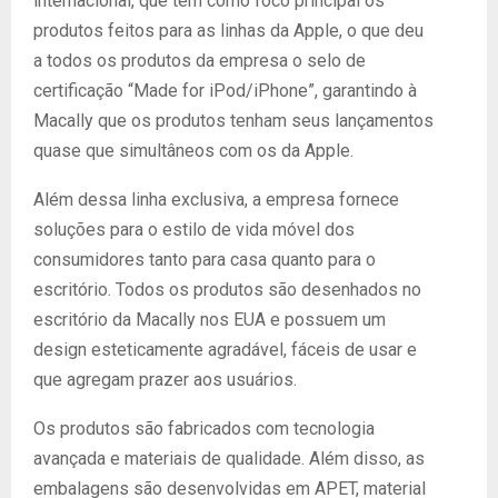
internacional, que tem como foco principal os
produtos feitos para as linhas da Apple, o que deu
a todos os produtos da empresa o selo de
certificação “Made for iPod/iPhone”, garantindo à
Macally que os produtos tenham seus lançamentos
quase que simultâneos com os da Apple.
Além dessa linha exclusiva, a empresa fornece
soluções para o estilo de vida móvel dos
consumidores tanto para casa quanto para o
escritório. Todos os produtos são desenhados no
escritório da Macally nos EUA e possuem um
design esteticamente agradável, fáceis de usar e
que agregam prazer aos usuários.
Os produtos são fabricados com tecnologia
avançada e materiais de qualidade. Além disso, as
embalagens são desenvolvidas em APET, material