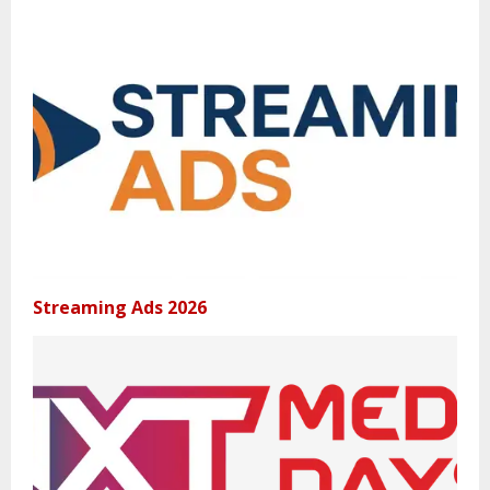
Streaming Ads 2026