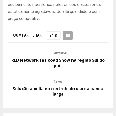
equipamentos periféricos eletrônicos e acessórios
esteticamente agradáveis, de alta qualidade e com
preço competitivo.
COMPARTILHAR
0
ANTERIOR
RED Network faz Road Show na região Sul do
país
PRÓXIMO
Solução auxilia no controle do uso da banda
larga