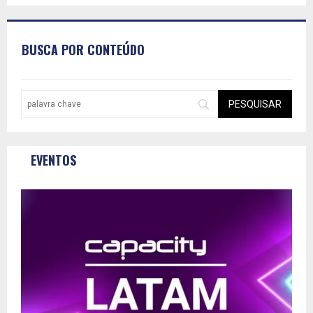
BUSCA POR CONTEÚDO
EVENTOS