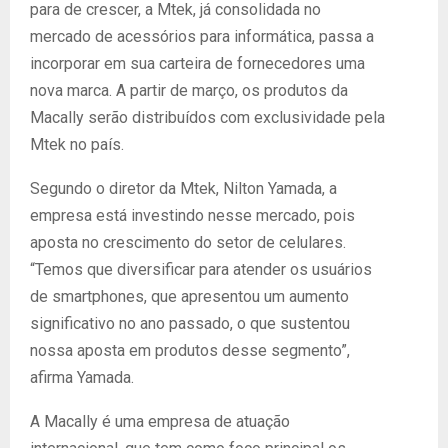
para de crescer, a Mtek, já consolidada no
mercado de acessórios para informática, passa a
incorporar em sua carteira de fornecedores uma
nova marca. A partir de março, os produtos da
Macally serão distribuídos com exclusividade pela
Mtek no país.
Segundo o diretor da Mtek, Nilton Yamada, a
empresa está investindo nesse mercado, pois
aposta no crescimento do setor de celulares.
“Temos que diversificar para atender os usuários
de smartphones, que apresentou um aumento
significativo no ano passado, o que sustentou
nossa aposta em produtos desse segmento”,
afirma Yamada.
A Macally é uma empresa de atuação