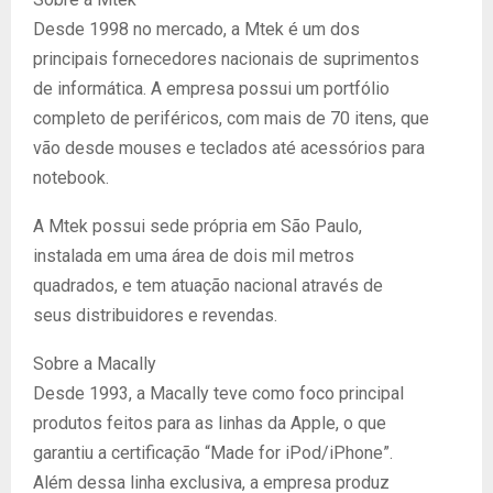
Desde 1998 no mercado, a Mtek é um dos
principais fornecedores nacionais de suprimentos
de informática. A empresa possui um portfólio
completo de periféricos, com mais de 70 itens, que
vão desde mouses e teclados até acessórios para
notebook.
A Mtek possui sede própria em São Paulo,
instalada em uma área de dois mil metros
quadrados, e tem atuação nacional através de
seus distribuidores e revendas.
Sobre a Macally
Desde 1993, a Macally teve como foco principal
produtos feitos para as linhas da Apple, o que
garantiu a certificação “Made for iPod/iPhone”.
Além dessa linha exclusiva, a empresa produz