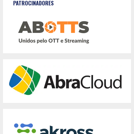
PATROCINADORES