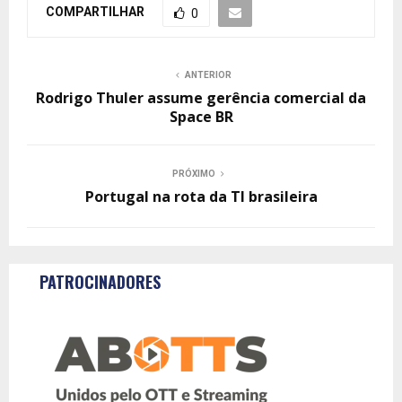
COMPARTILHAR
0
ANTERIOR
Rodrigo Thuler assume gerência comercial da
Space BR
PRÓXIMO
Portugal na rota da TI brasileira
PATROCINADORES