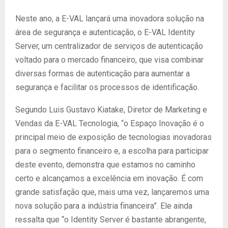
Neste ano, a E-VAL lançará uma inovadora solução na
área de segurança e autenticação, o E-VAL Identity
Server, um centralizador de serviços de autenticação
voltado para o mercado financeiro, que visa combinar
diversas formas de autenticação para aumentar a
segurança e facilitar os processos de identificação.
Segundo Luis Gustavo Kiatake, Diretor de Marketing e
Vendas da E-VAL Tecnologia, “o Espaço Inovação é o
principal meio de exposição de tecnologias inovadoras
para o segmento financeiro e, a escolha para participar
deste evento, demonstra que estamos no caminho
certo e alcançamos a excelência em inovação. É com
grande satisfação que, mais uma vez, lançaremos uma
nova solução para a indústria financeira”. Ele ainda
ressalta que “o Identity Server é bastante abrangente,