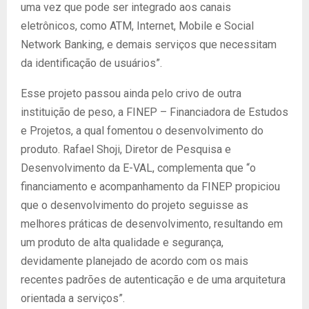
uma vez que pode ser integrado aos canais
eletrônicos, como ATM, Internet, Mobile e Social
Network Banking, e demais serviços que necessitam
da identificação de usuários”.
Esse projeto passou ainda pelo crivo de outra
instituição de peso, a FINEP – Financiadora de Estudos
e Projetos, a qual fomentou o desenvolvimento do
produto. Rafael Shoji, Diretor de Pesquisa e
Desenvolvimento da E-VAL, complementa que “o
financiamento e acompanhamento da FINEP propiciou
que o desenvolvimento do projeto seguisse as
melhores práticas de desenvolvimento, resultando em
um produto de alta qualidade e segurança,
devidamente planejado de acordo com os mais
recentes padrões de autenticação e de uma arquitetura
orientada a serviços”.