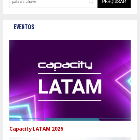
EVENTOS
Capacity LATAM 2026