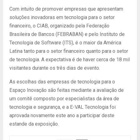
Com intuito de promover empresas que apresentam
soluções inovadoras em tecnologia para o setor
financeiro, o CIAB, organizado pela Federação
Brasileira de Bancos (FEBRABAN) e pelo Instituto de
Tecnologia de Software (ITS), é o maior da América
Latina tanto para o setor financeiro quanto para o setor
de tecnologia. A expectativa é de haver cerca de 18 mil
visitantes durante os três dias de evento.
As escolhas das empresas de tecnologia para o
Espaço Inovação são feitas mediante a avaliação de
um comitê composto por especialistas da área de
tecnologia e segurança, e a E-VAL Tecnologia foi
aprovada novamente este ano a participar deste
estande da exposição.