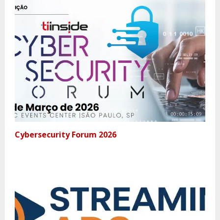
Cybersecurity Forum 2026