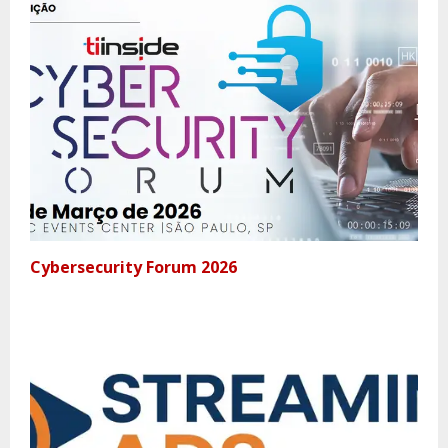
Cybersecurity Forum 2026