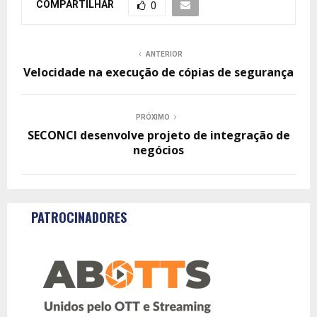
COMPARTILHAR
0
ANTERIOR
Velocidade na execução de cópias de segurança
PRÓXIMO
SECONCI desenvolve projeto de integração de
negócios
PATROCINADORES