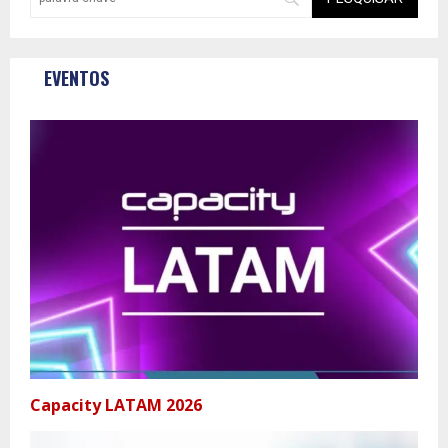
EVENTOS
Capacity LATAM 2026