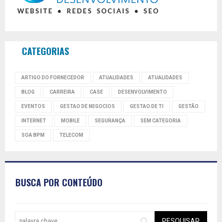
CATEGORIAS
ARTIGO DO FORNECEDOR
ATUALIDADES
ATUALIDADES
BLOG
CARREIRA
CASE
DESENVOLVIMENTO
EVENTOS
GESTAO DE NEGOCIOS
GESTAO DE TI
GESTÃO
INTERNET
MOBILE
SEGURANÇA
SEM CATEGORIA
SOA BPM
TELECOM
BUSCA POR CONTEÚDO