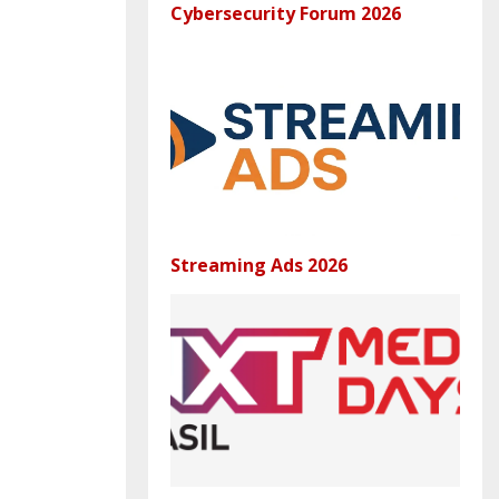
Cybersecurity Forum 2026
Streaming Ads 2026