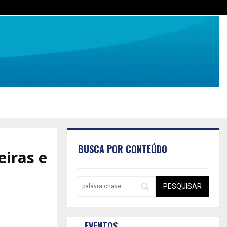
BUSCA POR CONTEÚDO
eiras e
EVENTOS