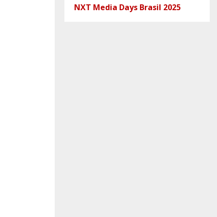
NXT Media Days Brasil 2025