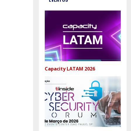
Capacity LATAM 2026