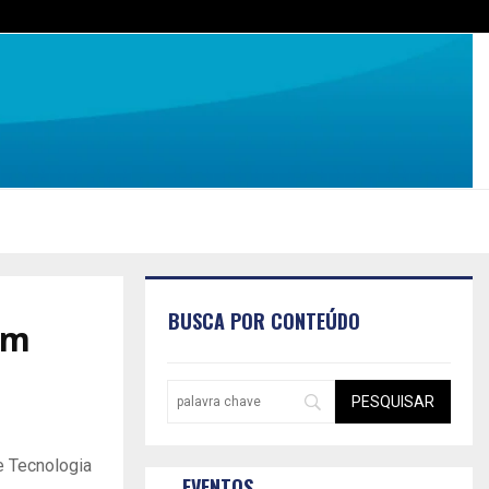
BUSCA POR CONTEÚDO
em
e Tecnologia
EVENTOS