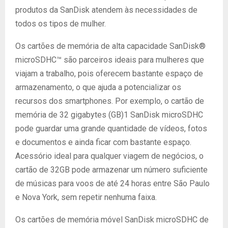
produtos da SanDisk atendem às necessidades de
todos os tipos de mulher.
Os cartões de memória de alta capacidade SanDisk®
microSDHC™ são parceiros ideais para mulheres que
viajam a trabalho, pois oferecem bastante espaço de
armazenamento, o que ajuda a potencializar os
recursos dos smartphones. Por exemplo, o cartão de
memória de 32 gigabytes (GB)1 SanDisk microSDHC
pode guardar uma grande quantidade de vídeos, fotos
e documentos e ainda ficar com bastante espaço.
Acessório ideal para qualquer viagem de negócios, o
cartão de 32GB pode armazenar um número suficiente
de músicas para voos de até 24 horas entre São Paulo
e Nova York, sem repetir nenhuma faixa.
Os cartões de memória móvel SanDisk microSDHC de