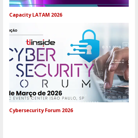
Capacity LATAM 2026
Cybersecurity Forum 2026