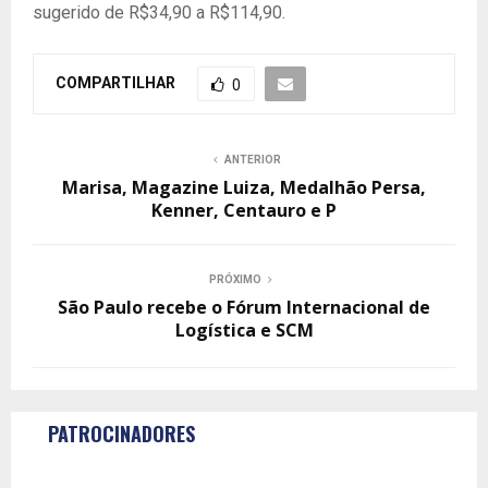
sugerido de R$34,90 a R$114,90.
COMPARTILHAR
0
ANTERIOR
Marisa, Magazine Luiza, Medalhão Persa,
Kenner, Centauro e P
PRÓXIMO
São Paulo recebe o Fórum Internacional de
Logística e SCM
PATROCINADORES