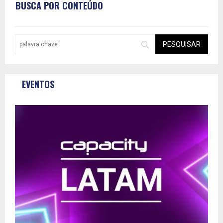
BUSCA POR CONTEÚDO
EVENTOS