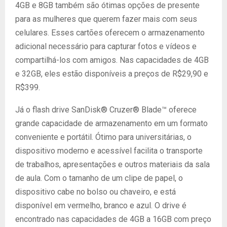
4GB e 8GB também são ótimas opções de presente
para as mulheres que querem fazer mais com seus
celulares. Esses cartões oferecem o armazenamento
adicional necessário para capturar fotos e vídeos e
compartilhá-los com amigos. Nas capacidades de 4GB
e 32GB, eles estão disponíveis a preços de R$29,90 e
R$399.
Já o flash drive SanDisk® Cruzer® Blade™ oferece
grande capacidade de armazenamento em um formato
conveniente e portátil. Ótimo para universitárias, o
dispositivo moderno e acessível facilita o transporte
de trabalhos, apresentações e outros materiais da sala
de aula. Com o tamanho de um clipe de papel, o
dispositivo cabe no bolso ou chaveiro, e está
disponível em vermelho, branco e azul. O drive é
encontrado nas capacidades de 4GB a 16GB com preço