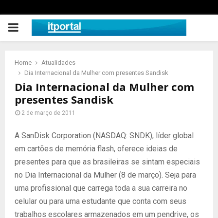
PRIMARY
MENU
Home
Atualidades
Dia Internacional da Mulher com presentes Sandisk
Dia Internacional da Mulher com
presentes Sandisk
2 de março de 2011
A SanDisk Corporation (NASDAQ: SNDK), líder global
em cartões de memória flash, oferece ideias de
presentes para que as brasileiras se sintam especiais
no Dia Internacional da Mulher (8 de março). Seja para
uma profissional que carrega toda a sua carreira no
celular ou para uma estudante que conta com seus
trabalhos escolares armazenados em um pendrive, os