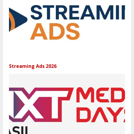
Streaming Ads 2026