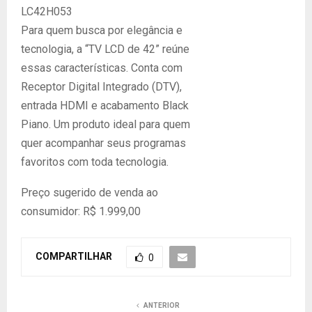
LC42H053
Para quem busca por elegância e
tecnologia, a “TV LCD de 42” reúne
essas características. Conta com
Receptor Digital Integrado (DTV),
entrada HDMI e acabamento Black
Piano. Um produto ideal para quem
quer acompanhar seus programas
favoritos com toda tecnologia.
Preço sugerido de venda ao
consumidor: R$ 1.999,00
COMPARTILHAR
0
ANTERIOR