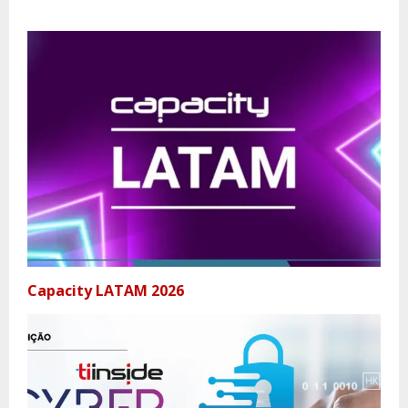
Capacity LATAM 2026