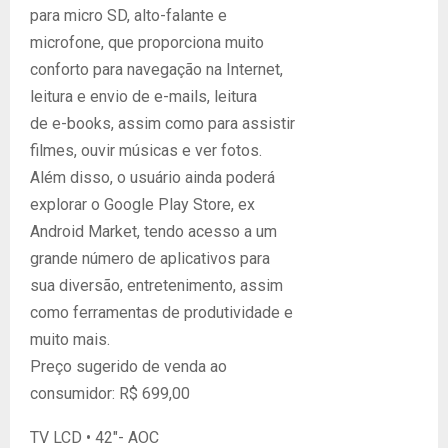
para micro SD, alto-falante e
microfone, que proporciona muito
conforto para navegação na Internet,
leitura e envio de e-mails, leitura
de e-books, assim como para assistir
filmes, ouvir músicas e ver fotos.
Além disso, o usuário ainda poderá
explorar o Google Play Store, ex
Android Market, tendo acesso a um
grande número de aplicativos para
sua diversão, entretenimento, assim
como ferramentas de produtividade e
muito mais.
Preço sugerido de venda ao
consumidor: R$ 699,00
TV LCD • 42″- AOC