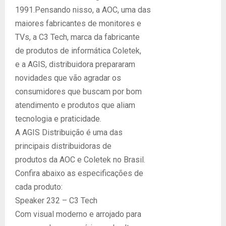
1991.Pensando nisso, a AOC, uma das
maiores fabricantes de monitores e
TVs, a C3 Tech, marca da fabricante
de produtos de informática Coletek,
e a AGIS, distribuidora prepararam
novidades que vão agradar os
consumidores que buscam por bom
atendimento e produtos que aliam
tecnologia e praticidade.
A AGIS Distribuição é uma das
principais distribuidoras de
produtos da AOC e Coletek no Brasil.
Confira abaixo as especificações de
cada produto:
Speaker 232 – C3 Tech
Com visual moderno e arrojado para