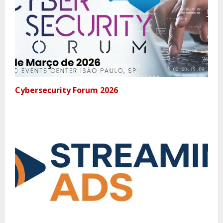
Cybersecurity Forum 2026