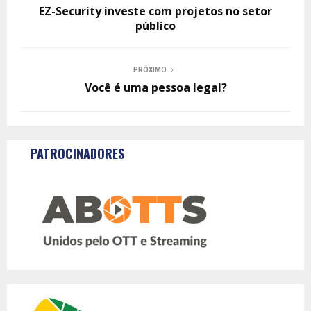
EZ-Security investe com projetos no setor
público
PRÓXIMO
Você é uma pessoa legal?
PATROCINADORES