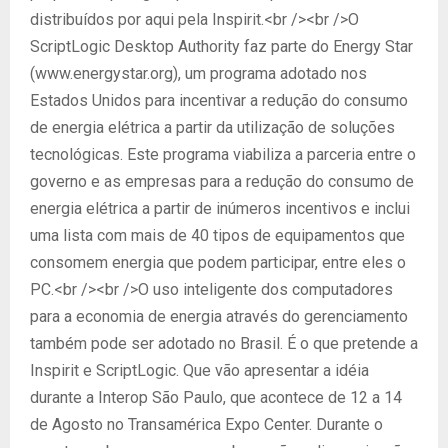
distribuídos por aqui pela Inspirit.<br /><br />O
ScriptLogic Desktop Authority faz parte do Energy Star
(www.energystar.org), um programa adotado nos
Estados Unidos para incentivar a redução do consumo
de energia elétrica a partir da utilização de soluções
tecnológicas. Este programa viabiliza a parceria entre o
governo e as empresas para a redução do consumo de
energia elétrica a partir de inúmeros incentivos e inclui
uma lista com mais de 40 tipos de equipamentos que
consomem energia que podem participar, entre eles o
PC.<br /><br />O uso inteligente dos computadores
para a economia de energia através do gerenciamento
também pode ser adotado no Brasil. É o que pretende a
Inspirit e ScriptLogic. Que vão apresentar a idéia
durante a Interop São Paulo, que acontece de 12 a 14
de Agosto no Transamérica Expo Center. Durante o