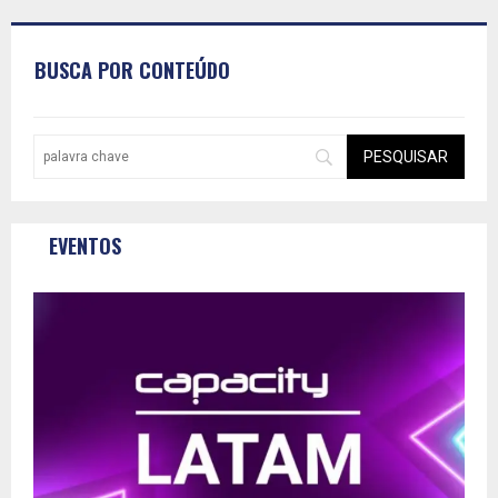
BUSCA POR CONTEÚDO
EVENTOS