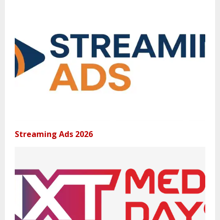
Streaming Ads 2026