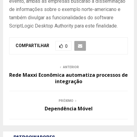
evento, ambas as empresas buscarão a disseminação
de informações sobre o exemplo norte-americano e
também divulgar as funcionalidades do software
ScriptLogic Desktop Authority para este finalidade.
COMPARTILHAR
0
ANTERIOR
Rede Maxxi Econômica automatiza processos de
integração
PRÓXIMO
Dependência Móvel