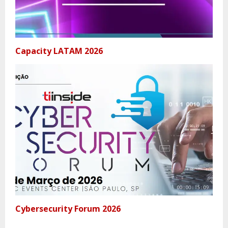
Capacity LATAM 2026
Cybersecurity Forum 2026