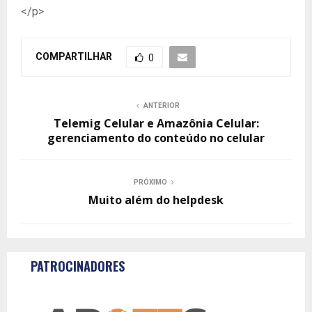
</p>
COMPARTILHAR
0
ANTERIOR
Telemig Celular e Amazônia Celular:
gerenciamento do conteúdo no celular
PRÓXIMO
Muito além do helpdesk
PATROCINADORES