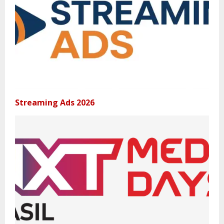
Streaming Ads 2026