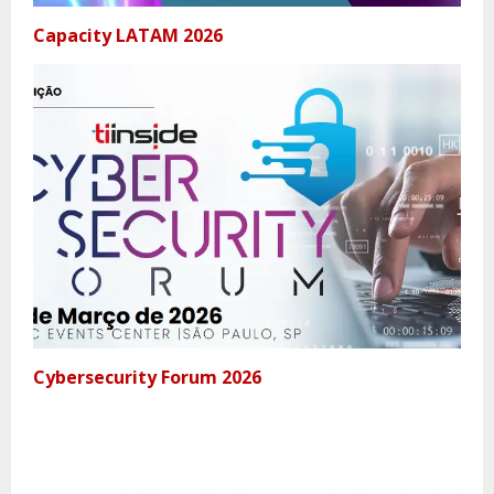
Capacity LATAM 2026
Cybersecurity Forum 2026