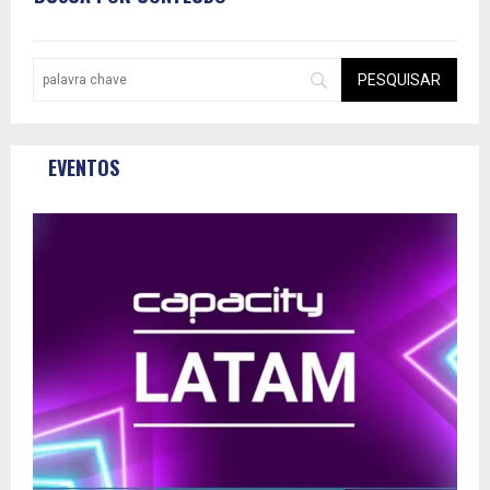
EVENTOS