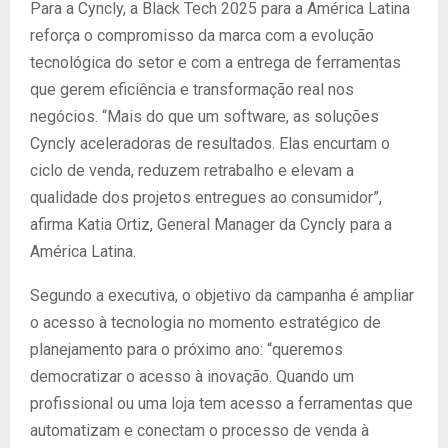
Para a Cyncly, a Black Tech 2025 para a América Latina
reforça o compromisso da marca com a evolução
tecnológica do setor e com a entrega de ferramentas
que gerem eficiência e transformação real nos
negócios. “Mais do que um software, as soluções
Cyncly aceleradoras de resultados. Elas encurtam o
ciclo de venda, reduzem retrabalho e elevam a
qualidade dos projetos entregues ao consumidor”,
afirma Katia Ortiz, General Manager da Cyncly para a
América Latina.
Segundo a executiva, o objetivo da campanha é ampliar
o acesso à tecnologia no momento estratégico de
planejamento para o próximo ano: “queremos
democratizar o acesso à inovação. Quando um
profissional ou uma loja tem acesso a ferramentas que
automatizam e conectam o processo de venda à