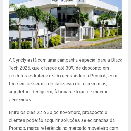
A Cyncly está com uma campanha especial para a Black
Tech 2025, que oferece até 30% de desconto em
produtos estratégicos do ecossistema Promob, com
foco em acelerar a digitalização de marcenarias,
arquitetos, designers, fábricas e lojas de móveis
planejados.
Entre os dias 22 e 30 de novembro, prospects e
clientes poderão adquirir soluções selecionadas da
Promob, marca referência no mercado moveleiro com