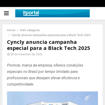
PRIMARY
MENU
Home
Sem categoria
Cyncly anuncia campanha especial para a Black Tech 2025
Cyncly anuncia campanha
especial para a Black Tech 2025
28 de novembro de 2025
Promob, marca da empresa, oferece condições
especiais no Brasil por tempo limitado para
profissionais que desejam elevar eficiência e
competitividade