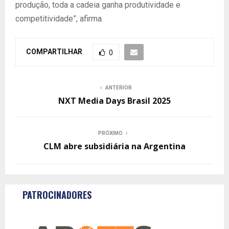
produção, toda a cadeia ganha produtividade e
competitividade”, afirma.
COMPARTILHAR
0
ANTERIOR
NXT Media Days Brasil 2025
PRÓXIMO
CLM abre subsidiária na Argentina
PATROCINADORES