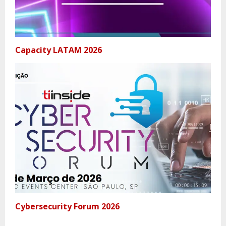
Capacity LATAM 2026
Cybersecurity Forum 2026