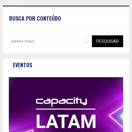
BUSCA POR CONTEÚDO
EVENTOS