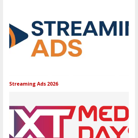
Streaming Ads 2026