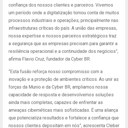
confiança dos nossos clientes e parceiros. Vivemos
um período onde a digitalização tomou conta de muitos
processos industriais e operações, principalmente nas
infraestruturas críticas do país. A união das empresas,
nossa expertise e nossos parceiros estratégicos traz
a segurança que as empresas precisam para garantir a
resiliência operacional e a continuidade dos negócios”,
afirma Flavio Cruz, fundador da Cyber BR.
“Esta fusão reforça nosso compromisso com a
inovação e a proteção de ambientes críticos. Ao unir as
forças da Munio e da Cyber BR, ampliamos nossa
capacidade de resposta e desenvolvemos soluções
ainda mais completas, capazes de enfrentar as
ameaças cibernéticas mais sofisticadas. É uma aliança
que potencializa resultados e fortalece a confiança que
nossos clientes depositam em nós”, acrescenta Cleber