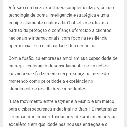
A fusão combina expertises complementares, unindo
tecnologia de ponta, inteligência estratégica e uma
equipe altamente qualificada. O objetivo é elevar o
padrão de proteção e confiança oferecido a clientes
nacionais e internacionais, com foco na resiliência
operacional e na continuidade dos negócios.
Com a fusão, as empresas ampliam sua capacidade de
entrega, aceleram o desenvolvimento de soluções
inovadoras e fortalecem sua presença no mercado,
mantendo como prioridade a excelência no
atendimento e resultados consistentes.
“Este movimento entre a Cyber e a Munio é um marco
para a cibersegurança industrial no Brasil. E materializa
a missão dos sócios-fundadores de ambas empresas:
excelência em qualidade nas nossas entregas e a