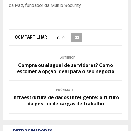
da Paz, fundador da Munio Security.
COMPARTILHAR
0
ANTERIOR
Compra ou aluguel de servidores? Como
escolher a opção ideal para o seu negócio
PRÓXIMO
Infraestrutura de dados inteligente: o futuro
da gestão de cargas de trabalho