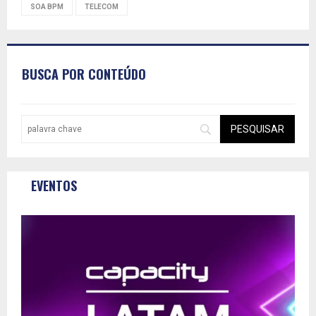
SOA BPM
TELECOM
BUSCA POR CONTEÚDO
EVENTOS