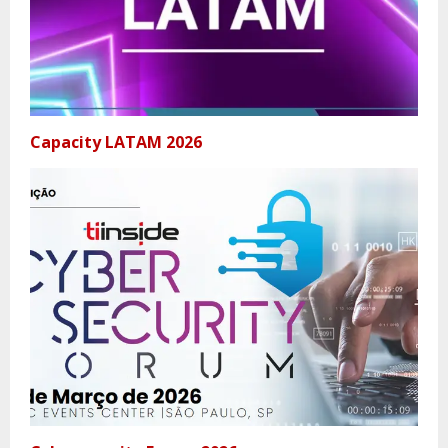
Capacity LATAM 2026