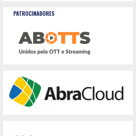
PATROCINADORES