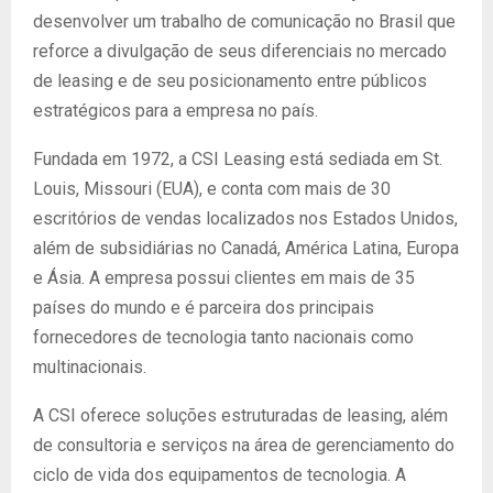
desenvolver um trabalho de comunicação no Brasil que
reforce a divulgação de seus diferenciais no mercado
de leasing e de seu posicionamento entre públicos
estratégicos para a empresa no país.
Fundada em 1972, a CSI Leasing está sediada em St.
Louis, Missouri (EUA), e conta com mais de 30
escritórios de vendas localizados nos Estados Unidos,
além de subsidiárias no Canadá, América Latina, Europa
e Ásia. A empresa possui clientes em mais de 35
países do mundo e é parceira dos principais
fornecedores de tecnologia tanto nacionais como
multinacionais.
A CSI oferece soluções estruturadas de leasing, além
de consultoria e serviços na área de gerenciamento do
ciclo de vida dos equipamentos de tecnologia. A