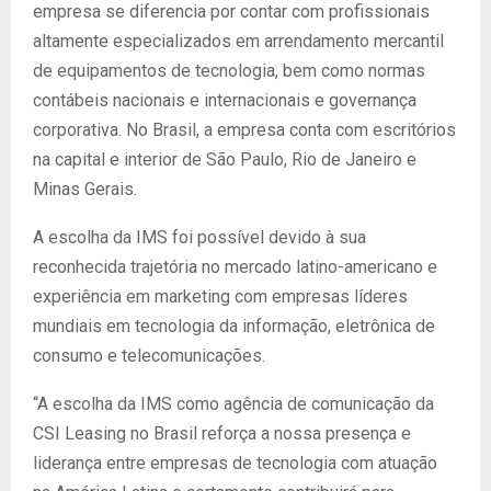
empresa se diferencia por contar com profissionais
altamente especializados em arrendamento mercantil
de equipamentos de tecnologia, bem como normas
contábeis nacionais e internacionais e governança
corporativa. No Brasil, a empresa conta com escritórios
na capital e interior de São Paulo, Rio de Janeiro e
Minas Gerais.
A escolha da IMS foi possível devido à sua
reconhecida trajetória no mercado latino-americano e
experiência em marketing com empresas líderes
mundiais em tecnologia da informação, eletrônica de
consumo e telecomunicações.
“A escolha da IMS como agência de comunicação da
CSI Leasing no Brasil reforça a nossa presença e
liderança entre empresas de tecnologia com atuação