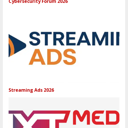
Cybersecurity Forum 2026
Streaming Ads 2026