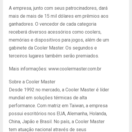
A empresa, junto com seus patrocinadores, dará
mais de mais de 15 mil dólares em prêmios aos
ganhadores. O vencedor de cada categoria
receberá diversos acessórios como coolers,
memórias e dispositivos para jogos, além de um
gabinete da Cooler Master. Os segundos e
terceiros lugares também serão premiados.
Mais informações: www.coolermaster.com.br
Sobre a Cooler Master
Desde 1992 no mercado, a Cooler Master é líder
mundial em soluções térmicas de alta
performance. Com matriz em Taiwan, a empresa
possui escritórios nos EUA, Alemanha, Holanda,
China, Japão e Brasil. No país, a Cooler Master
tem atuação nacional através de seus