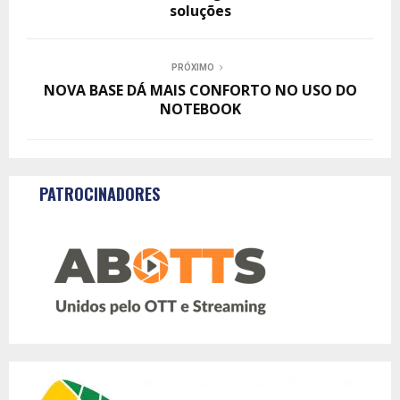
soluções
PRÓXIMO
NOVA BASE DÁ MAIS CONFORTO NO USO DO
NOTEBOOK
PATROCINADORES