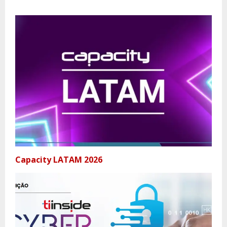
Capacity LATAM 2026