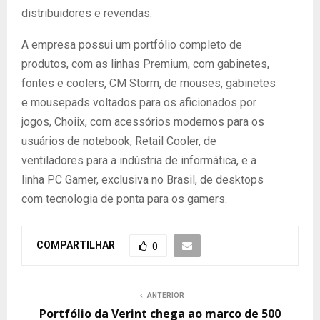
distribuidores e revendas.
A empresa possui um portfólio completo de
produtos, com as linhas Premium, com gabinetes,
fontes e coolers, CM Storm, de mouses, gabinetes
e mousepads voltados para os aficionados por
jogos, Choiix, com acessórios modernos para os
usuários de notebook, Retail Cooler, de
ventiladores para a indústria de informática, e a
linha PC Gamer, exclusiva no Brasil, de desktops
com tecnologia de ponta para os gamers.
COMPARTILHAR
0
ANTERIOR
Portfólio da Verint chega ao marco de 500