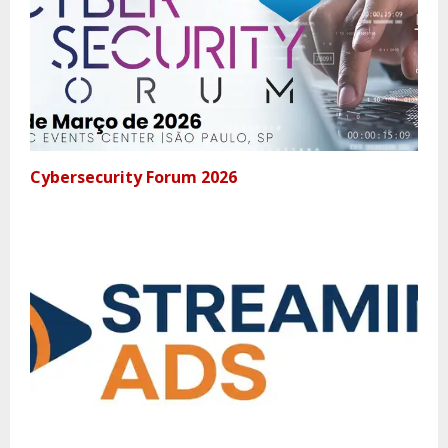
Cybersecurity Forum 2026