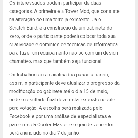
Os interessados podem participar de duas
categorias. A primeira é a Tower Mod, que consiste
na alteração de uma torre já existente. Já o
Scratch Build, é a construção de um gabinete do
zero, onde o participante poderá colocar toda sua
criatividade e domínios de técnicas de informática
para fazer um equipamento não só com um design
chamativo, mas que também seja funcional.
Os trabalhos serão analisados passo a passo,
assim, o participante deve atualizar o progresso da
modificação do gabinete até o dia 15 de maio,
onde o resultado final deve estar exposto no site
para votação. A escolha será realizada pelo
Facebook e por uma análise de especialistas e
parceiros da Cooler Master e o grande vencedor
será anunciado no dia 7 de junho.